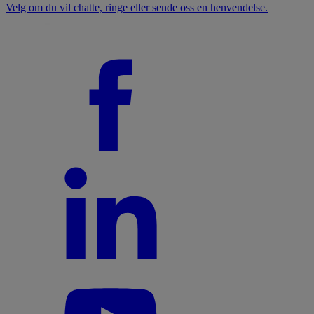
Velg om du vil chatte, ringe eller sende oss en henvendelse.