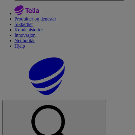
Produkter og tjenester
Sikkerhet
Kundehistorier
Innovasjon
Nettbutikk
Hjelp