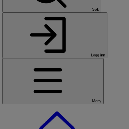
Søk
Logg inn
Meny