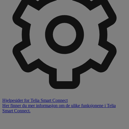
Hjelpesider for Telia Smart Connect
Her finner du mer informasjon om de ulike funksjonene i Telia
Smart Connect.