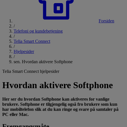
Forsiden
/
Telefoni og kundebetjening
/
Telia Smart Connect
/
Hjelpesider
/
sen. Hvordan aktivere Softphone
Telia Smart Connect hjelpesider
Hvordan aktivere Softphone
Her ser du hvordan Softphone kan aktiveres for vanlige
brukere. Softphone er tilgjengelig også fro brukere som kun
har mobiltelefon slik at du kan ringe og svare på samtaler på
PC eller Mac.
Fremgangsmåte