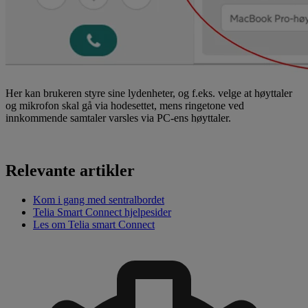
Her kan brukeren styre sine lydenheter, og f.eks. velge at høyttaler
og mikrofon skal gå via hodesettet, mens ringetone ved
innkommende samtaler varsles via PC-ens høyttaler.
Relevante artikler
Kom i gang med sentralbordet
Telia Smart Connect hjelpesider
Les om Telia smart Connect