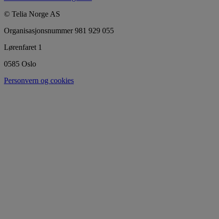
© Telia Norge AS
Organisasjonsnummer 981 929 055
Lørenfaret 1
0585 Oslo
Personvern og cookies