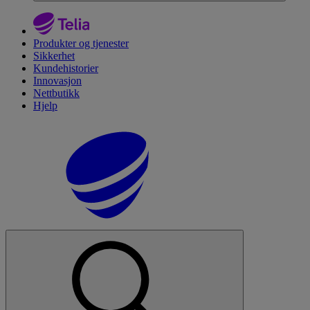
Produkter og tjenester
Sikkerhet
Kundehistorier
Innovasjon
Nettbutikk
Hjelp