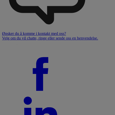
Ønsker du å komme i kontakt med oss?
Velg om du vil chatte, ringe eller sende oss en henvendelse.