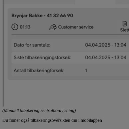
(Manuell tilbakering sentralbordvisning)
Du finner også tilbakeringsoversikten din i mobilappen