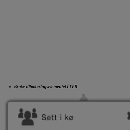
Bruke
tilbakeringselementet i IVR