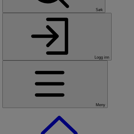
Søk
Logg inn
Meny