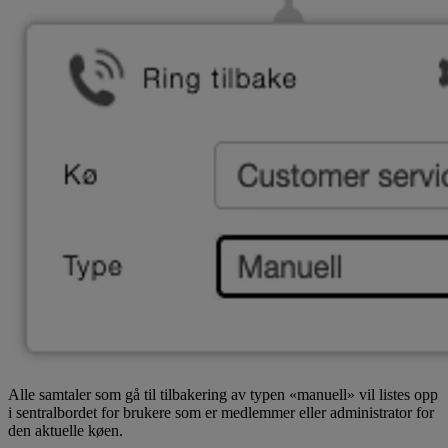
Alle samtaler som gå til tilbakering av typen «manuell» vil listes opp
i sentralbordet for brukere som er medlemmer eller administrator for
den aktuelle køen.