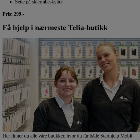
Sette på skjermbeskytter
Pris: 299,-
Få hjelp i nærmeste Telia-butikk
Her finner du alle våre butikker, hvor du får både Starthjelp Mobil