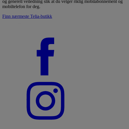
og generell veiledning slik at du velger riktig mobilabonnement og
mobiltelefon for deg.
Finn nærmeste Telia-butikk