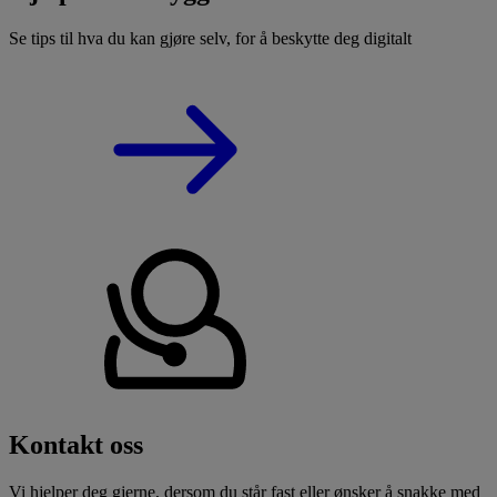
Se tips til hva du kan gjøre selv, for å beskytte deg digitalt
Kontakt oss
Vi hjelper deg gjerne, dersom du står fast eller ønsker å snakke med