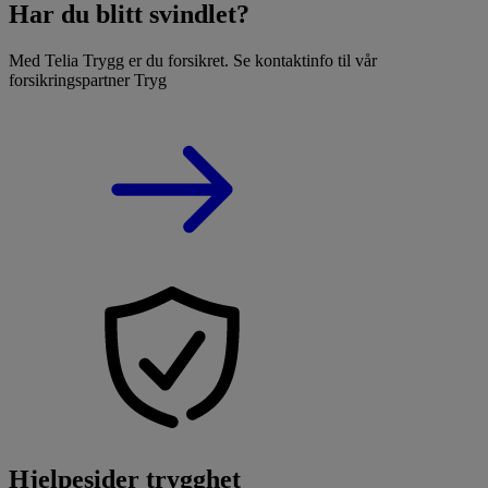
Har du blitt svindlet?
Med Telia Trygg er du forsikret. Se kontaktinfo til vår
forsikringspartner Tryg
Hjelpesider trygghet