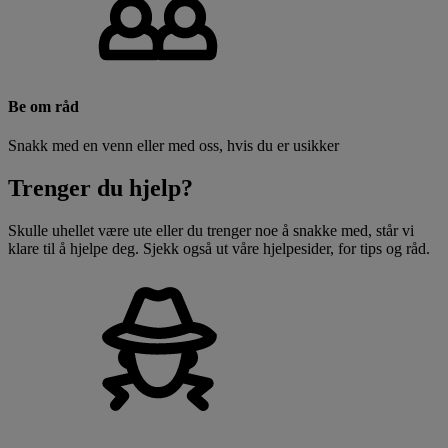
Be om råd
Snakk med en venn eller med oss, hvis du er usikker
Trenger du hjelp?
Skulle uhellet være ute eller du trenger noe å snakke med, står vi
klare til å hjelpe deg. Sjekk også ut våre hjelpesider, for tips og råd.