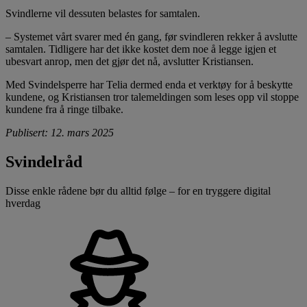
Svindlerne vil dessuten belastes for samtalen.
– Systemet vårt svarer med én gang, før svindleren rekker å avslutte
samtalen. Tidligere har det ikke kostet dem noe å legge igjen et
ubesvart anrop, men det gjør det nå, avslutter Kristiansen.
Med Svindelsperre har Telia dermed enda et verktøy for å beskytte
kundene, og Kristiansen tror talemeldingen som leses opp vil stoppe
kundene fra å ringe tilbake.
Publisert: 12. mars 2025
Svindelråd
Disse enkle rådene bør du alltid følge – for en tryggere digital
hverdag