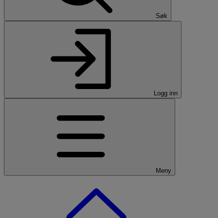
Søk
Logg inn
Meny