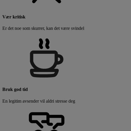
Vær kritisk
Er det noe som skurrer, kan det være svindel
Bruk god tid
En legitim avsender vil aldri stresse deg