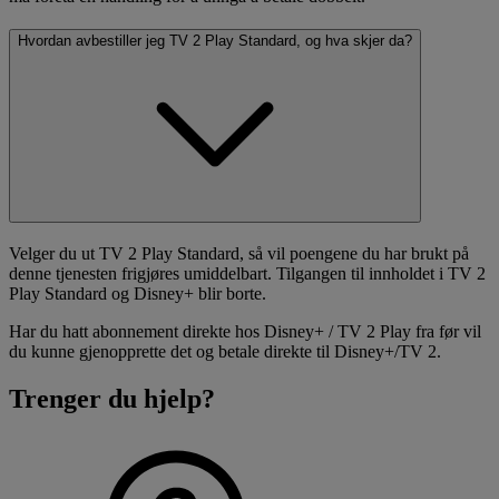
Hvordan avbestiller jeg TV 2 Play Standard, og hva skjer da?
Velger du ut TV 2 Play Standard, så vil poengene du har brukt på
denne tjenesten frigjøres umiddelbart. Tilgangen til innholdet i TV 2
Play Standard og Disney+ blir borte.
Har du hatt abonnement direkte hos Disney+ / TV 2 Play fra før vil
du kunne gjenopprette det og betale direkte til Disney+/TV 2.
Trenger du hjelp?