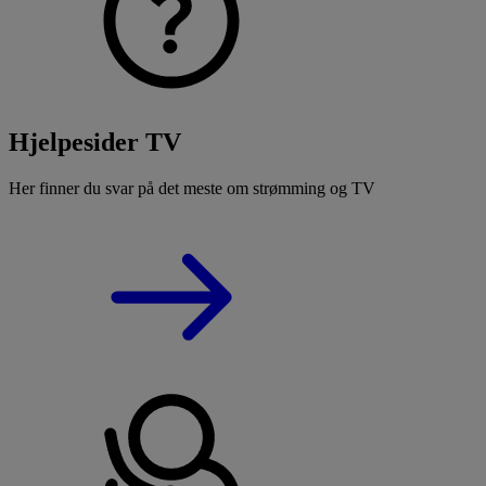
Hjelpesider TV
Her finner du svar på det meste om strømming og TV