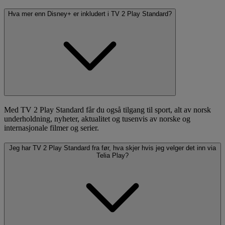
Hva mer enn Disney+ er inkludert i TV 2 Play Standard?
Med TV 2 Play Standard får du også tilgang til sport, alt av norsk
underholdning, nyheter, aktualitet og tusenvis av norske og
internasjonale filmer og serier.
Jeg har TV 2 Play Standard fra før, hva skjer hvis jeg velger det inn via
Telia Play?