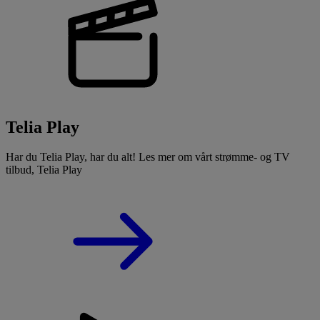
Telia Play
Har du Telia Play, har du alt! Les mer om vårt strømme- og TV
tilbud, Telia Play