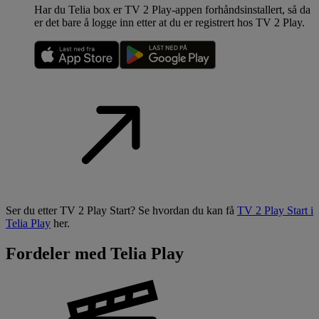
Har du Telia box er TV 2 Play-appen forhåndsinstallert, så da
er det bare å logge inn etter at du er registrert hos TV 2 Play.
Ser du etter TV 2 Play Start? Se hvordan du kan få
TV 2 Play Start i
Telia Play
her.
Fordeler med Telia Play