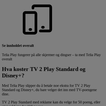
Se innholdet overalt
Telia Play fungerer på alle skjermer og dingser – ta med Telia Play
overalt
Hva koster TV 2 Play Standard og
Disney+?
Med Telia Play slipper du å betale noe ekstra for TV 2 Play
Standard og Disney+, du bare velger det inn med TV-poengene
dine.
TV 2 Play Standard med reklame kan du velge for 50 poeng, eller