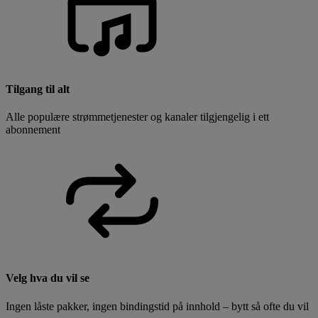
Tilgang til alt
Alle populære strømmetjenester og kanaler tilgjengelig i ett
abonnement
Velg hva du vil se
Ingen låste pakker, ingen bindingstid på innhold – bytt så ofte du vil