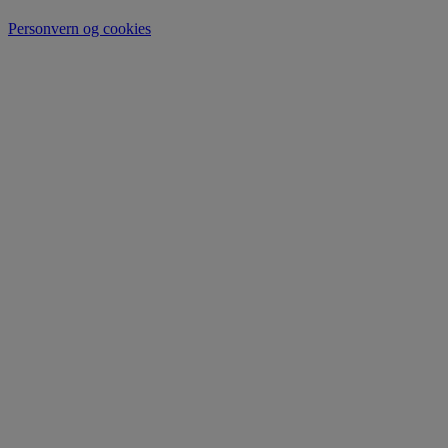
Personvern og cookies