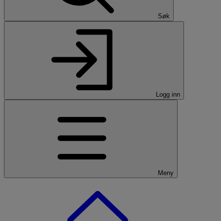
Søk
Logg inn
Meny