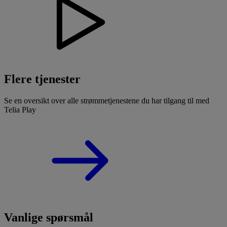
Flere tjenester
Se en oversikt over alle strømmetjenestene du har tilgang til med
Telia Play
Vanlige spørsmål