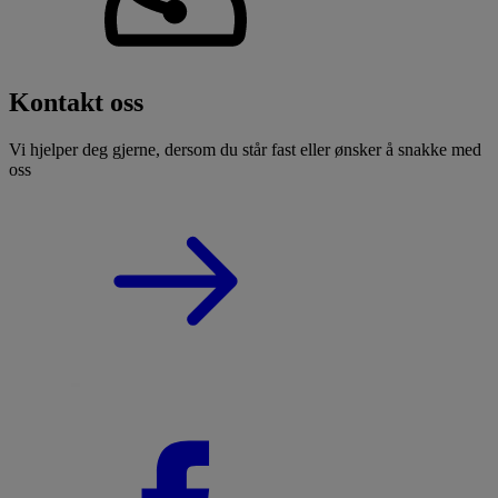
Kontakt oss
Vi hjelper deg gjerne, dersom du står fast eller ønsker å snakke med
oss