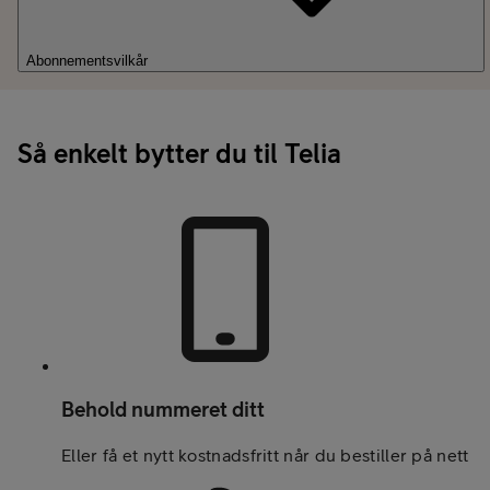
Abonnementsvilkår
Så enkelt bytter du til Telia
Behold nummeret ditt
Eller få et nytt kostnadsfritt når du bestiller på nett