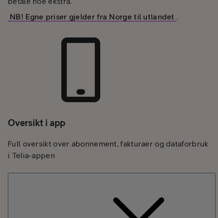
betale noe ekstra.
NB! Egne priser gjelder fra Norge til utlandet
.
Oversikt i app
Full oversikt over abonnement, fakturaer og dataforbruk
i Telia-appen