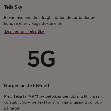
Telia Sky
Bevar minnene dine trygt – enten det er bilder av
hunden eller viktige dokumenter.
Les mer om Telia Sky
Norges beste 5G-nett
Med Telia får 99 % av befolkningen tilgang til lynraskt
og stabilt 5G – perfekt for strømming, gaming og jobb
på farten.