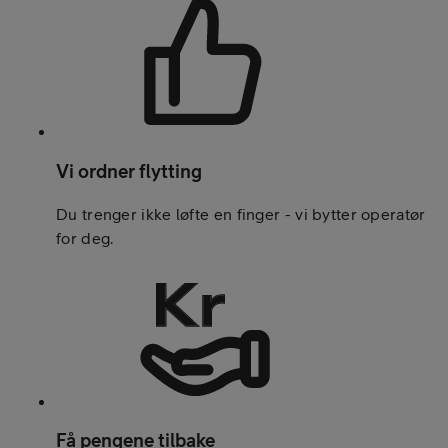
Vi ordner flytting
Du trenger ikke løfte en finger - vi bytter operatør
for deg.
Få pengene tilbake