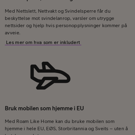
Med Nettslett, Nettvakt og Svindelsperre får du
beskyttelse mot svindelanrop, varsler om utrygge
nettsider og hjelp hvis personopplysninger kommer på
avveie.
Les mer om hva som er inkludert
Bruk mobilen som hjemme i EU
Med Roam Like Home kan du bruke mobilen som
hjemme i hele EU, EØS, Storbritannia og Sveits – uten å