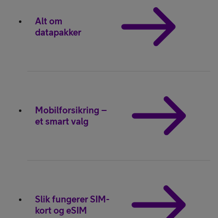
Alt om
datapakker
Mobilforsikring –
et smart valg
Slik fungerer SIM-
kort og eSIM