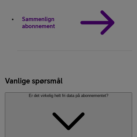
Sammenlign
abonnement
Vanlige spørsmål
Er det virkelig helt fri data på abonnementet?