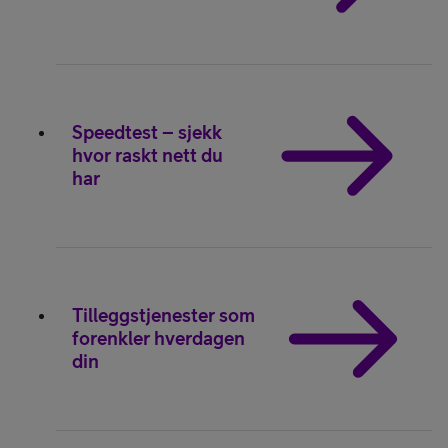
Speedtest – sjekk
hvor raskt nett du
har
Tilleggstjenester som
forenkler hverdagen
din