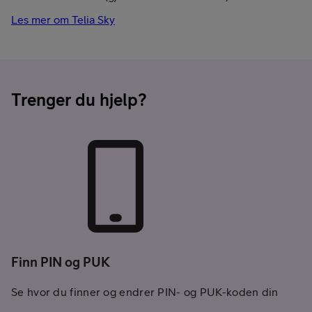
Les mer om Telia Sky
Trenger du hjelp?
Finn PIN og PUK
Se hvor du finner og endrer PIN- og PUK-koden din