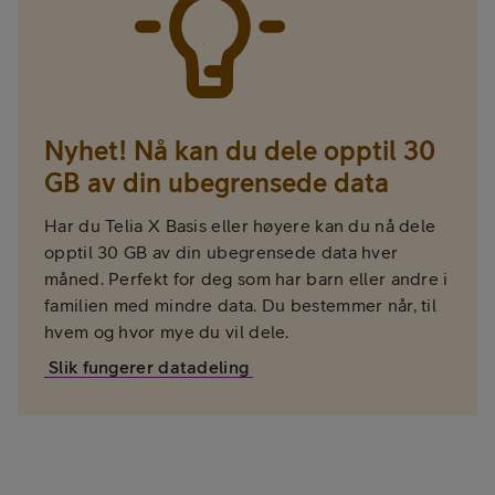
Nyhet! Nå kan du dele opptil 30
GB av din ubegrensede data
Har du Telia X Basis eller høyere kan du nå dele
opptil 30 GB av din ubegrensede data hver
måned. Perfekt for deg som har barn eller andre i
familien med mindre data. Du bestemmer når, til
hvem og hvor mye du vil dele.
Slik fungerer datadeling