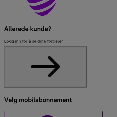
Allerede kunde?
Logg inn for å se dine fordeler
Logg inn
Velg mobilabonnement