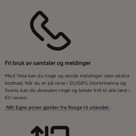
Fri bruk av samtaler og meldinger
Med Telia kan du ringe og sende meldinger uten ekstra
kostnad. Når du er på reise i EU/EØS, Storbritannia og
Sveits, kan du dessuten ringe og tekste fritt til alle land i
EU-sonen.
NB! Egne priser gjelder fra Norge til utlandet
.