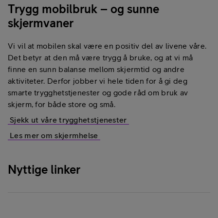
Trygg mobilbruk – og sunne
skjermvaner
Vi vil at mobilen skal være en positiv del av livene våre.
Det betyr at den må være trygg å bruke, og at vi må
finne en sunn balanse mellom skjermtid og andre
aktiviteter. Derfor jobber vi hele tiden for å gi deg
smarte trygghetstjenester og gode råd om bruk av
skjerm, for både store og små.
Sjekk ut våre trygghetstjenester
Les mer om skjermhelse
Nyttige linker