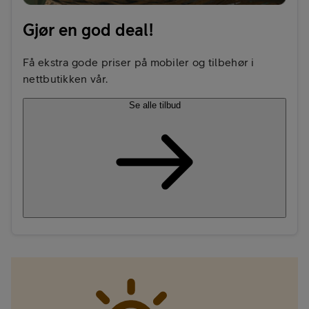
Gjør en god deal!
Få ekstra gode priser på mobiler og tilbehør i
nettbutikken vår.
Se alle tilbud