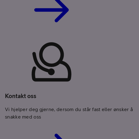
Kontakt oss
Vi hjelper deg gjerne, dersom du står fast eller ønsker å
snakke med oss