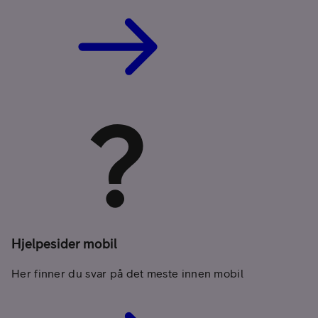
Hjelpesider mobil
Her finner du svar på det meste innen mobil