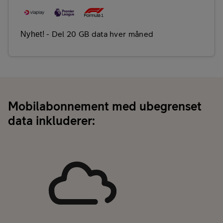
- Del 20 GB data hver måned
Nyhet!
Mobilabonnement med ubegrenset
data inkluderer: