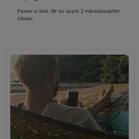
Passer vi ikke, får du opptil 2 månedsavgifter
tilbake