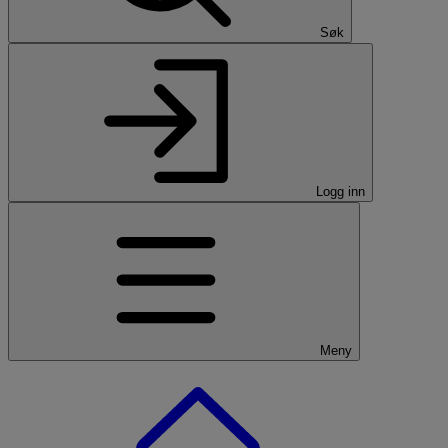
Søk
Logg inn
Meny