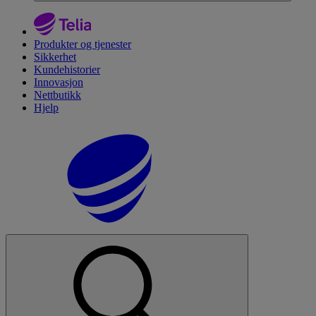
Produkter og tjenester
Sikkerhet
Kundehistorier
Innovasjon
Nettbutikk
Hjelp