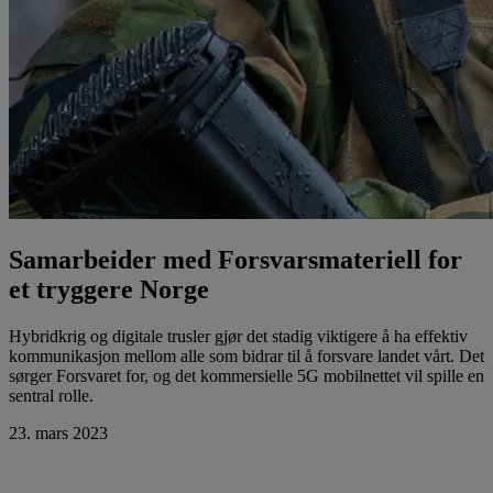
Samarbeider med Forsvarsmateriell for
et tryggere Norge
Hybridkrig og digitale trusler gjør det stadig viktigere å ha effektiv
kommunikasjon mellom alle som bidrar til å forsvare landet vårt. Det
sørger Forsvaret for, og det kommersielle 5G mobilnettet vil spille en
sentral rolle.
23. mars 2023