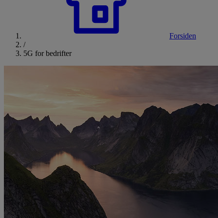
Forsiden
/
5G for bedrifter