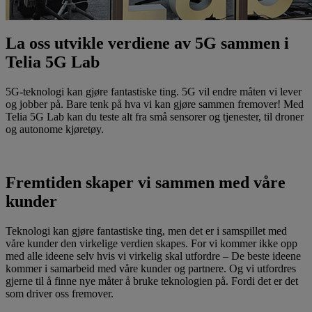
La oss utvikle verdiene av 5G sammen i
Telia 5G Lab
5G-teknologi kan gjøre fantastiske ting. 5G vil endre måten vi lever
og jobber på. Bare tenk på hva vi kan gjøre sammen fremover! Med
Telia 5G Lab kan du teste alt fra små sensorer og tjenester, til droner
og autonome kjøretøy.
Les mer
Fremtiden skaper vi sammen med våre
kunder
Teknologi kan gjøre fantastiske ting, men det er i samspillet med
våre kunder den virkelige verdien skapes. For vi kommer ikke opp
med alle ideene selv hvis vi virkelig skal utfordre – De beste ideene
kommer i samarbeid med våre kunder og partnere. Og vi utfordres
gjerne til å finne nye måter å bruke teknologien på. Fordi det er det
som driver oss fremover.