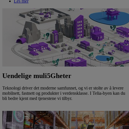
Les mer
Uendelige muli5Gheter
Teknologi driver det moderne samfunnet, og vi er stolte av å levere
mobilnett, fastnett og produkter i verdensklasse. I Telia-byen kan du
bli bedre kjent med tjenestene vi tilbyr.
Les mer