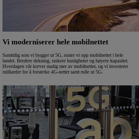
Vi moderniserer hele mobilnettet
Samtidig som vi bygger ut 5G, ruster vi opp mobilnettet i hele
landet. Bredere dekning, raskere hastigheter og høyere kapasitet.
Hverdagen vår krever stadig mer av mobilnettet, og vi investerer
milliarder for å forsterke 4G-nettet samt rulle ut 5G.
Les mer