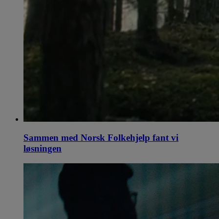
Sammen med Norsk Folkehjelp fant vi
løsningen