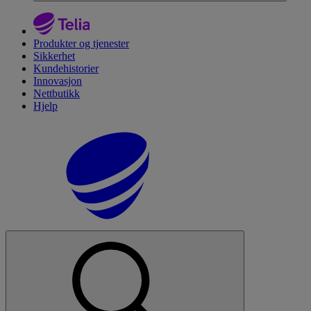
Produkter og tjenester
Sikkerhet
Kundehistorier
Innovasjon
Nettbutikk
Hjelp