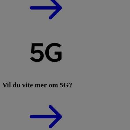
Vil du vite mer om 5G?