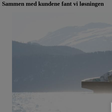
Sammen med kundene fant vi løsningen