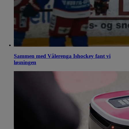
Sammen med Vålerenga Ishockey fant vi
løsningen