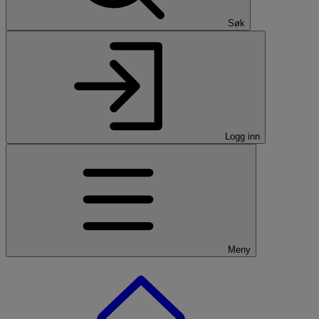
Søk
Logg inn
Meny