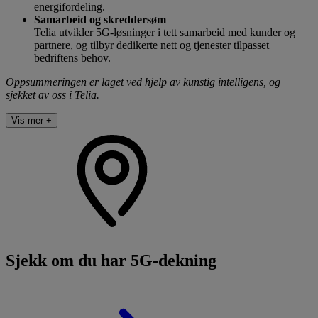
energifordeling.
Samarbeid og skreddersøm
Telia utvikler 5G-løsninger i tett samarbeid med kunder og
partnere, og tilbyr dedikerte nett og tjenester tilpasset
bedriftens behov.
Oppsummeringen er laget ved hjelp av kunstig intelligens, og
sjekket av oss i Telia.
Vis mer +
Sjekk om du har 5G-dekning