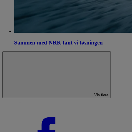
Sammen med NRK fant vi løsningen
Vis flere