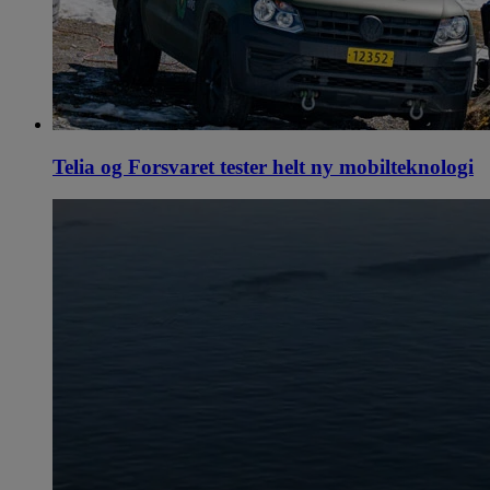
Telia og Forsvaret tester helt ny mobilteknologi