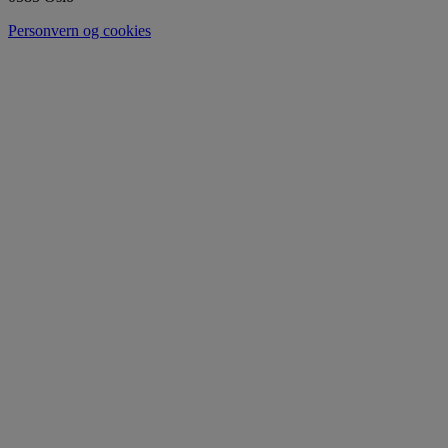
Personvern og cookies