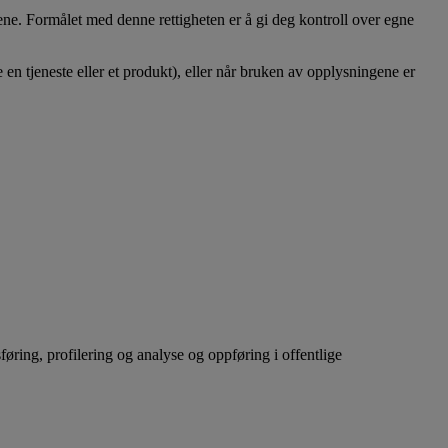
gene. Formålet med denne rettigheten er å gi deg kontroll over egne
 en tjeneste eller et produkt), eller når bruken av opplysningene er
føring, profilering og analyse og oppføring i offentlige