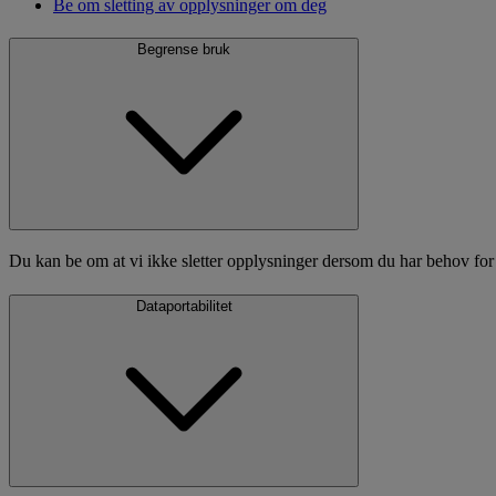
Be om sletting av opplysninger om deg
Begrense bruk
Du kan be om at vi ikke sletter opplysninger dersom du har behov for di
Dataportabilitet