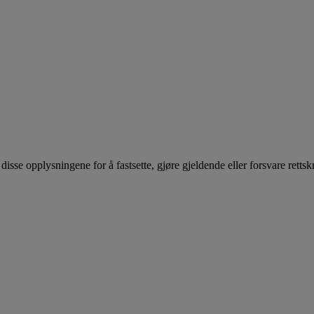
sse opplysningene for å fastsette, gjøre gjeldende eller forsvare rettsk