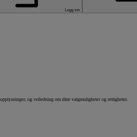
Logg inn
pplysninger, og veiledning om dine valgmuligheter og rettigheter.