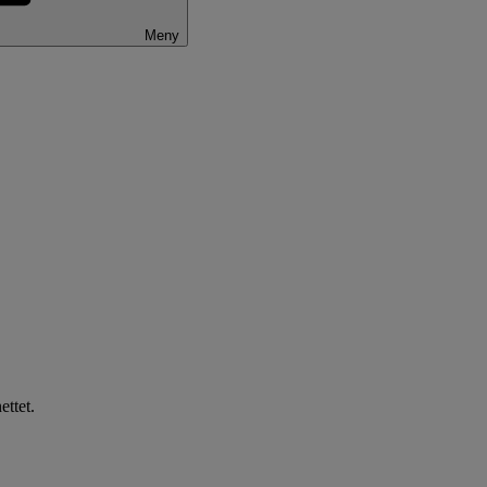
Meny
ettet.