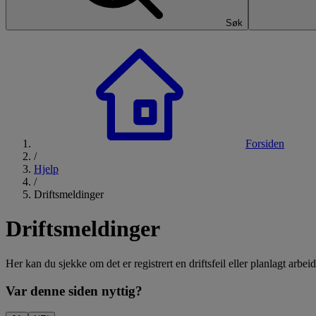
Søk
Forsiden
/
Hjelp
/
Driftsmeldinger
Driftsmeldinger
Her kan du sjekke om det er registrert en driftsfeil eller planlagt arbe
Var denne siden nyttig?