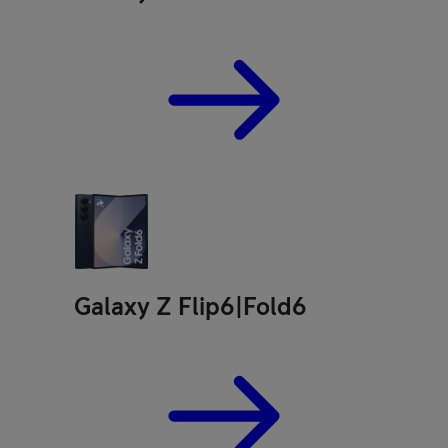
Galaxy Z Flip6|Fold6