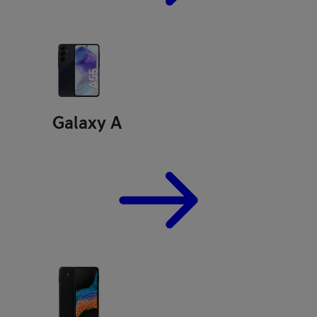
Galaxy A