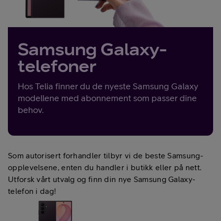
Samsung Galaxy-
telefoner
Hos Telia finner du de nyeste Samsung Galaxy
modellene med abonnement som passer dine
behov.
Som autorisert forhandler tilbyr vi de beste Samsung-
opplevelsene, enten du handler i butikk eller på nett.
Utforsk vårt utvalg og finn din nye Samsung Galaxy-
telefon i dag!​