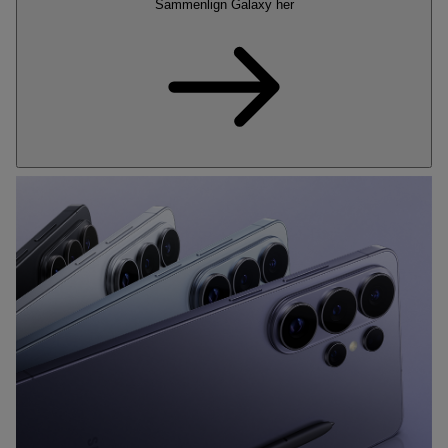
Sammenlign Galaxy her