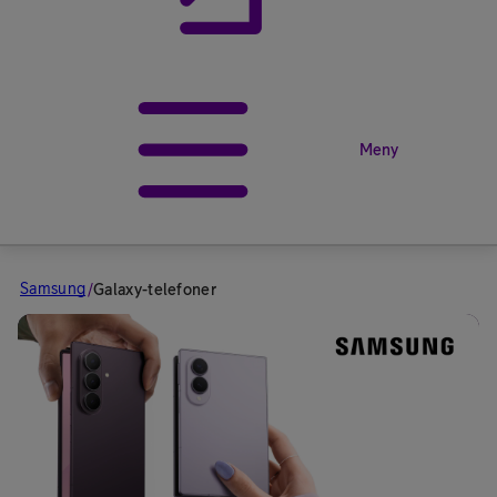
Meny
Samsung
/
Galaxy-telefoner