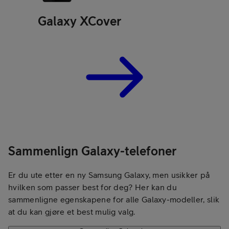
Galaxy XCover
Sammenlign Galaxy-telefoner
Er du ute etter en ny Samsung Galaxy, men usikker på
hvilken som passer best for deg? Her kan du
sammenligne egenskapene for alle Galaxy-modeller, slik
at du kan gjøre et best mulig valg.