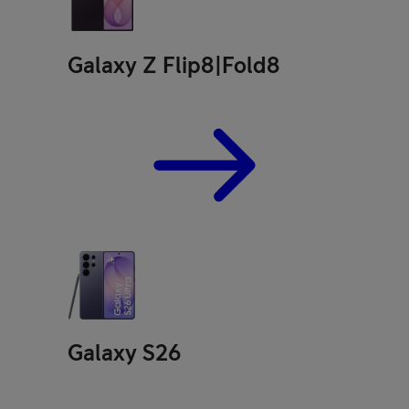
Galaxy Z Flip8|Fold8
Galaxy S26