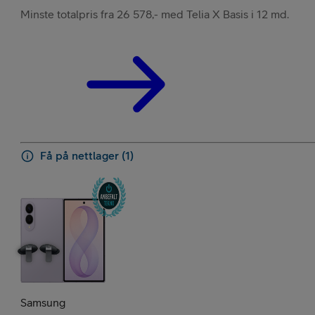
Minste totalpris fra 26 578,- med Telia X Basis i 12 md.
Få på nettlager (1)
Samsung