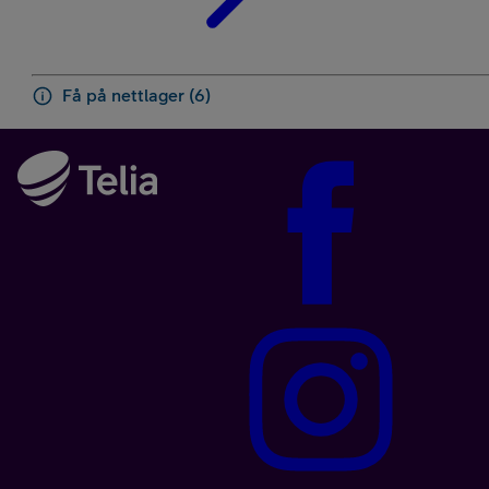
Få på nettlager (6)