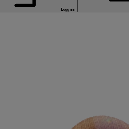
Logg inn