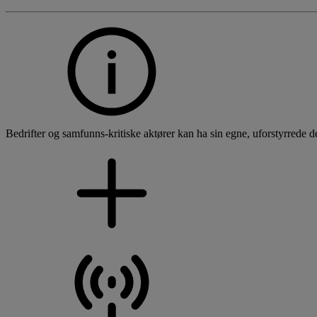
Bedrifter og samfunns-kritiske aktører kan ha sin egne, uforstyrrede de