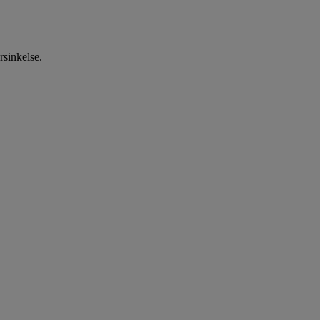
rsinkelse.