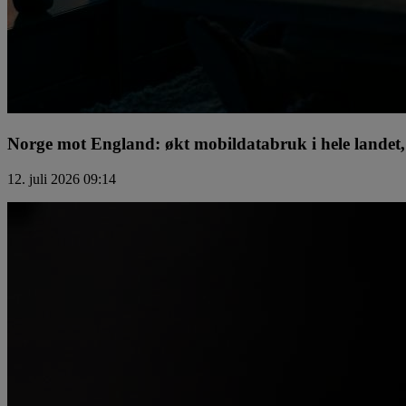
Norge mot England: økt mobildatabruk i hele landet, 
12. juli 2026 09:14