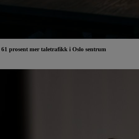
61 prosent mer taletrafikk i Oslo sentrum