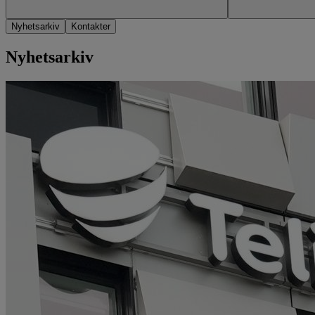
Nyhetsarkiv
Kontakter
Nyhetsarkiv