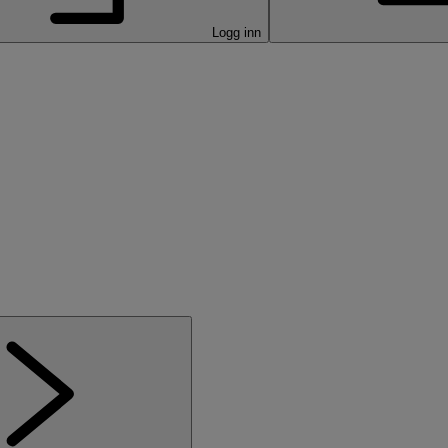
Logg inn