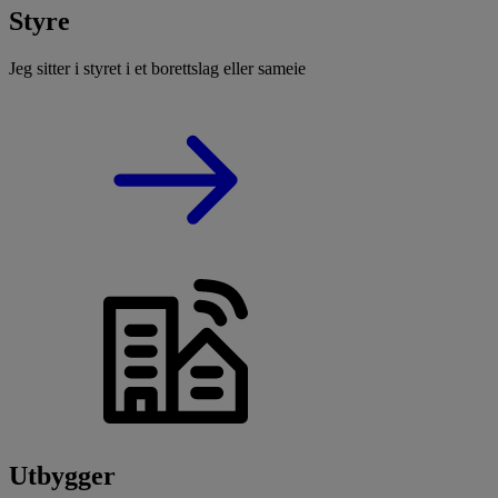
Styre
Jeg sitter i styret i et borettslag eller sameie
Utbygger