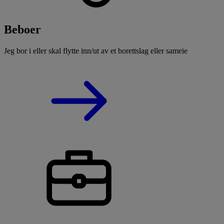
Beboer
Jeg bor i eller skal flytte inn/ut av et borettslag eller sameie