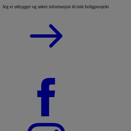
Jeg er utbygger og søker informasjon til mitt boligprosjekt