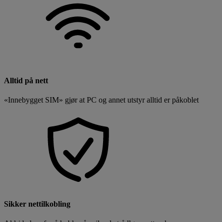
Alltid på nett
«Innebygget SIM» gjør at PC og annet utstyr alltid er påkoblet
Sikker nettilkobling