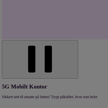
5G Mobilt Kontor
Sikkert nett til ansatte på farten! Trygt påkoblet, hvor som helst