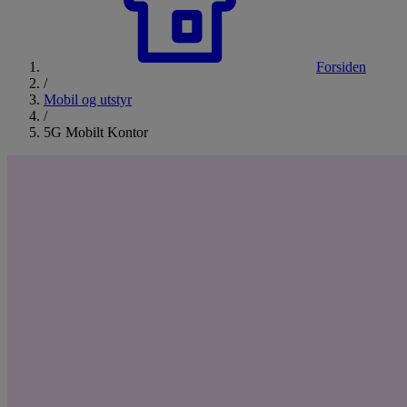
Forsiden
/
Mobil og utstyr
/
5G Mobilt Kontor