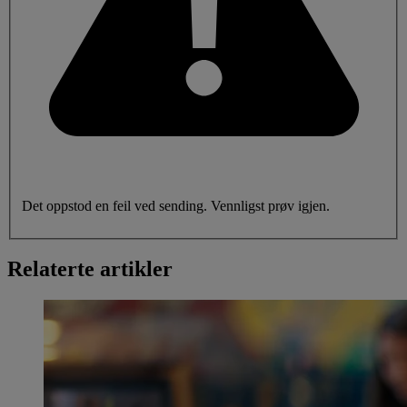
Det oppstod en feil ved sending. Vennligst prøv igjen.
Relaterte artikler