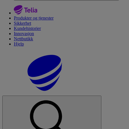
Produkter og tjenester
Sikkerhet
Kundehistorier
Innovasjon
Nettbutikk
Hjelp