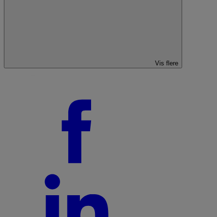
Vis flere