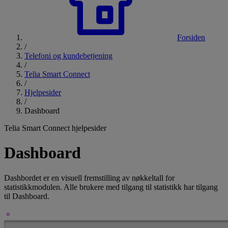
Forsiden
/
Telefoni og kundebetjening
/
Telia Smart Connect
/
Hjelpesider
/
Dashboard
Telia Smart Connect hjelpesider
Dashboard
Dashbordet er en visuell fremstilling av nøkkeltall for
statistikkmodulen. Alle brukere med tilgang til statistikk har tilgang
til Dashboard.