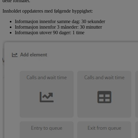
dette formålet.
Innholdet oppdateres med følgende hyppighet:
Informasjon innenfor samme dag: 30 sekunder
Informasjon innenfor 3 måneder: 30 minutter
Informasjon utover 90 dager: 1 time