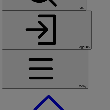
Søk
Logg inn
Meny