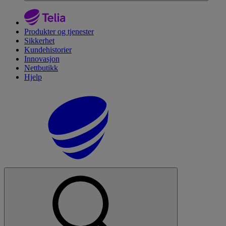
Produkter og tjenester
Sikkerhet
Kundehistorier
Innovasjon
Nettbutikk
Hjelp