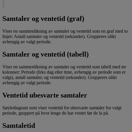
Samtaler og ventetid (graf)
Viser en sammenlikning av samtaler og ventetid som en graf med to
linjer: Antall samtaler og ventetid (sekunder). Grupperes ulikt
avhengig av valgt periode.
Samtaler og ventetid (tabell)
Viser en sammenlikning av samtaler og ventetid som tabell med tre
kolonner: Periode (feks dag eller time, avhengig av periode som er
valgt), antall samtaler, og ventetid (sekunder). Grupperes ulikt
avhengig av valgt periode.
Ventetid ubesvarte samtaler
Søylediagram som viser ventetid for ubesvarte samtaler for valgt
periode, gruppert på hvor lenge de har ventet før de la på.
Samtaletid