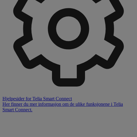
Hjelpesider for Telia Smart Connect
Her finner du mer informasjon om de ulike funksjonene i Telia
Smart Connect.