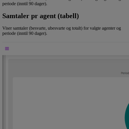
periode (inntil 90 dager).
Samtaler pr agent (tabell)
Viser samtaler (besvarte, ubesvarte og totalt) for valgte agenter og
periode (inntil 90 dager).