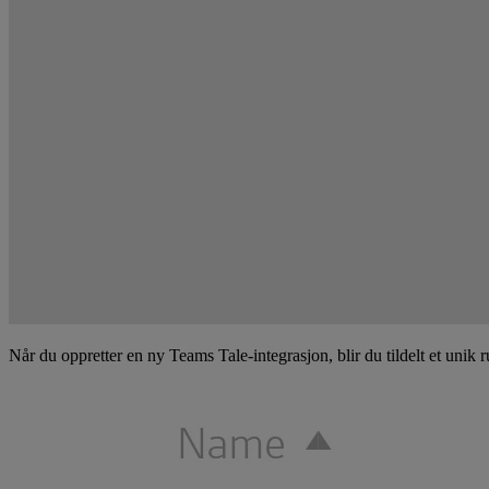
Når du oppretter en ny Teams Tale-integrasjon, blir du tildelt et uni