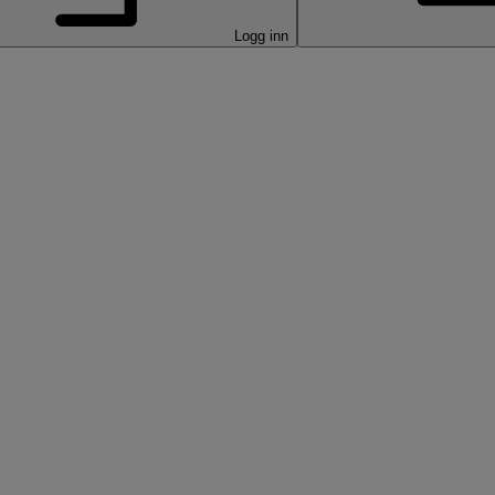
Logg inn