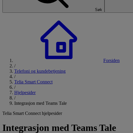
Søk
Forsiden
/
Telefoni og kundebetjening
/
Telia Smart Connect
/
Hjelpesider
/
Integrasjon med Teams Tale
Telia Smart Connect hjelpesider
Integrasjon med Teams Tale