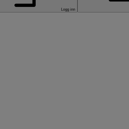
Logg inn