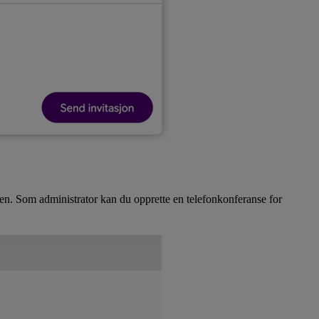
sen. Som administrator kan du opprette en telefonkonferanse for