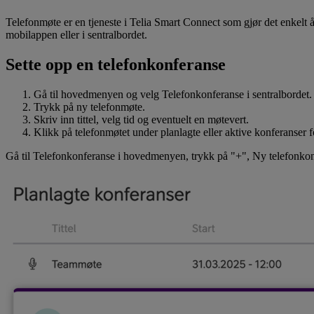
Telefonmøte er en tjeneste i Telia Smart Connect som gjør det enkelt
mobilappen eller i sentralbordet.
Sette opp en telefonkonferanse
Gå til hovedmenyen og velg Telefonkonferanse i sentralbordet.
Trykk på ny telefonmøte.
Skriv inn tittel, velg tid og eventuelt en møtevert.
Klikk på telefonmøtet under planlagte eller aktive konferanser for
Gå til Telefonkonferanse i hovedmenyen, trykk på "+", Ny telefonkonfer