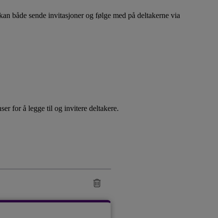
kan både sende invitasjoner og følge med på deltakerne via
r for å legge til og invitere deltakere.