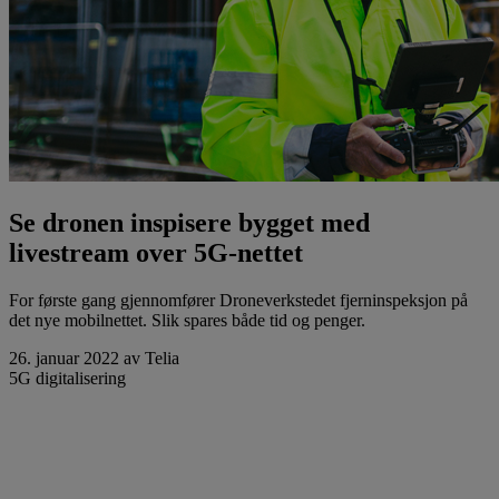
Se dronen inspisere bygget med
livestream over 5G-nettet
For første gang gjennomfører Droneverkstedet fjerninspeksjon på
det nye mobilnettet. Slik spares både tid og penger.
26. januar 2022
av Telia
5G
digitalisering