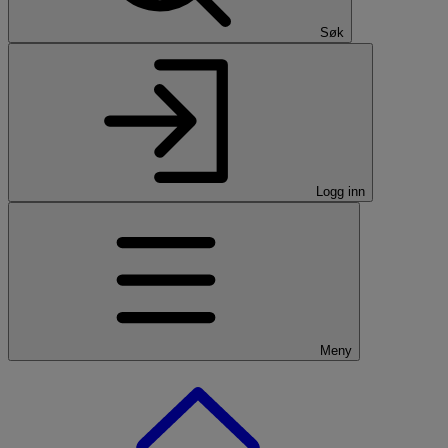
Søk
Logg inn
Meny