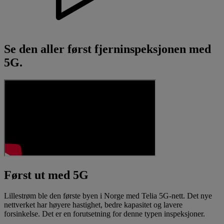
Se den aller først fjerninspeksjonen med
5G.
Først ut med 5G
Lillestrøm ble den første byen i Norge med Telia 5G-nett. Det nye
nettverket har høyere hastighet, bedre kapasitet og lavere
forsinkelse. Det er en forutsetning for denne typen inspeksjoner.