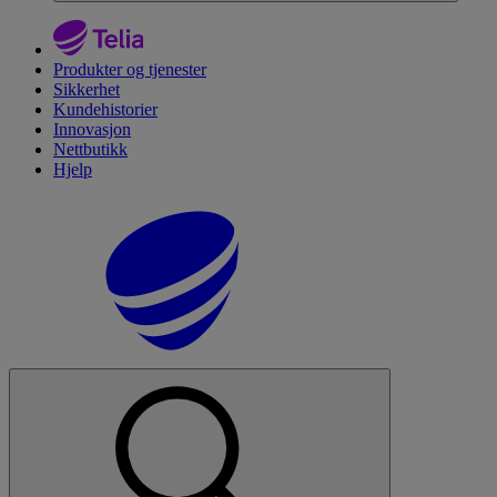
Produkter og tjenester
Sikkerhet
Kundehistorier
Innovasjon
Nettbutikk
Hjelp