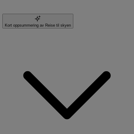
Kort oppsummering av Reise til skyen