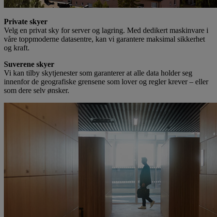
Private skyer
Velg en privat sky for server og lagring. Med dedikert maskinvare i
våre toppmoderne datasentre, kan vi garantere maksimal sikkerhet
og kraft.
Suverene skyer
Vi kan tilby skytjenester som garanterer at alle data holder seg
innenfor de geografiske grensene som lover og regler krever – eller
som dere selv ønsker.