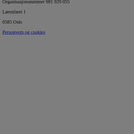
Organisasjonsnummer 981 929 055
Lørenfaret 1
0585 Oslo
Personvern og cookies