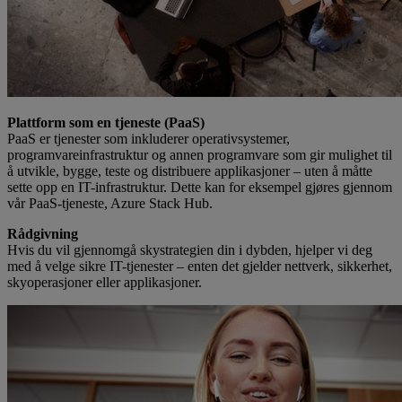
Plattform som en tjeneste (PaaS)
PaaS er tjenester som inkluderer operativsystemer,
programvareinfrastruktur og annen programvare som gir mulighet til
å utvikle, bygge, teste og distribuere applikasjoner – uten å måtte
sette opp en IT-infrastruktur. Dette kan for eksempel gjøres gjennom
vår PaaS-tjeneste, Azure Stack Hub.
Rådgivning
Hvis du vil gjennomgå skystrategien din i dybden, hjelper vi deg
med å velge sikre IT-tjenester – enten det gjelder nettverk, sikkerhet,
skyoperasjoner eller applikasjoner.