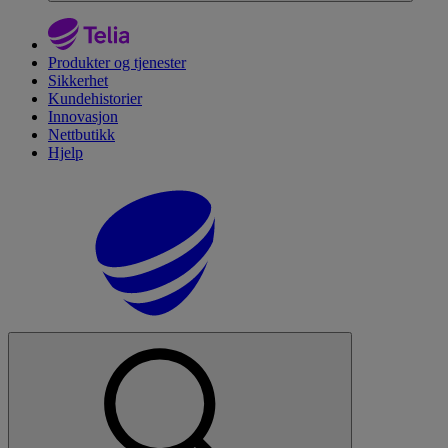
Produkter og tjenester
Sikkerhet
Kundehistorier
Innovasjon
Nettbutikk
Hjelp