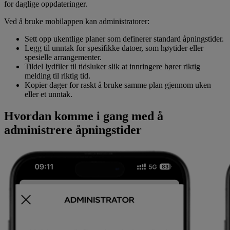
for daglige oppdateringer.
Ved å bruke mobilappen kan administratorer:
Sett opp ukentlige planer som definerer standard åpningstider.
Legg til unntak for spesifikke datoer, som høytider eller
spesielle arrangementer.
Tildel lydfiler til tidsluker slik at innringere hører riktig
melding til riktig tid.
Kopier dager for raskt å bruke samme plan gjennom uken
eller et unntak.
Hvordan komme i gang med å
administrere åpningstider