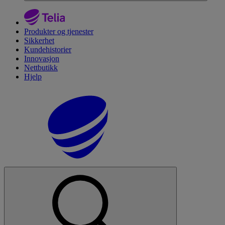
Produkter og tjenester
Sikkerhet
Kundehistorier
Innovasjon
Nettbutikk
Hjelp