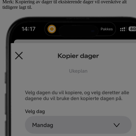
Merk: Kopiering av dager til eksisterende dager vil overskrive alt
tidligere lagt til.