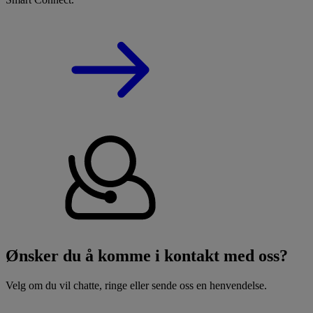
Ønsker du å komme i kontakt med oss?
Velg om du vil chatte, ringe eller sende oss en henvendelse.