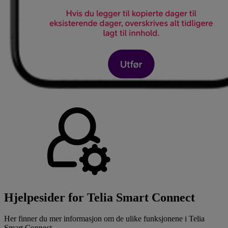
Hjelpesider for Telia Smart Connect
Her finner du mer informasjon om de ulike funksjonene i Telia
Smart Connect.