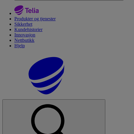
Produkter og tjenester
Sikkerhet
Kundehistorier
Innovasjon
Nettbutikk
Hjelp