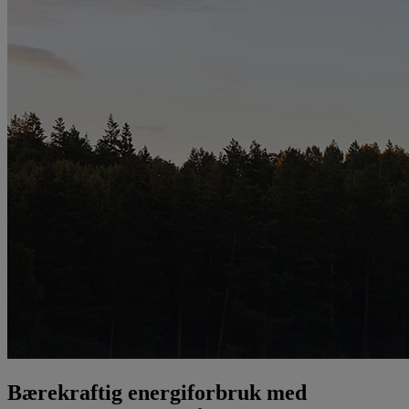
Bærekraftig energiforbruk med