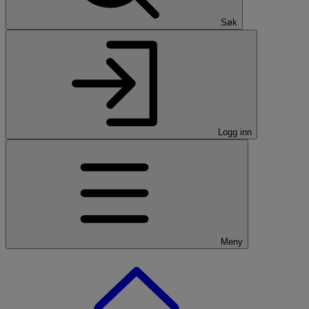
Søk
Logg inn
Meny