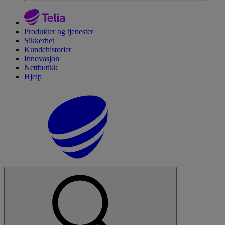
Produkter og tjenester
Sikkerhet
Kundehistorier
Innovasjon
Nettbutikk
Hjelp