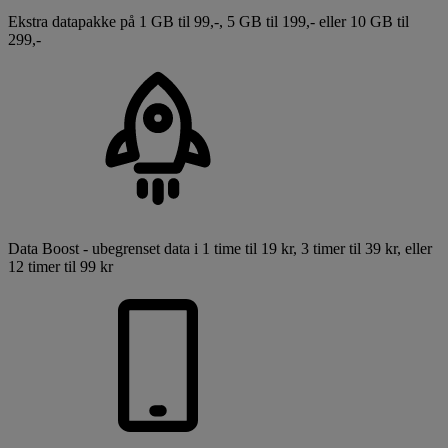
Ekstra datapakke på 1 GB til 99,-, 5 GB til 199,- eller 10 GB til
299,-
Data Boost - ubegrenset data i 1 time til 19 kr, 3 timer til 39 kr, eller
12 timer til 99 kr