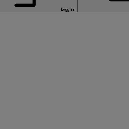
Logg inn