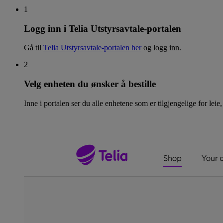
1
Logg inn i Telia Utstyrsavtale-portalen
Gå til
Telia Utstyrsavtale-portalen her
og logg inn.
2
Velg enheten du ønsker å bestille
Inne i portalen ser du alle enhetene som er tilgjengelige for leie,