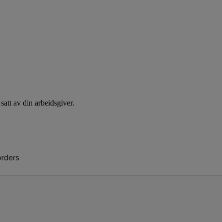
 satt av din arbeidsgiver.