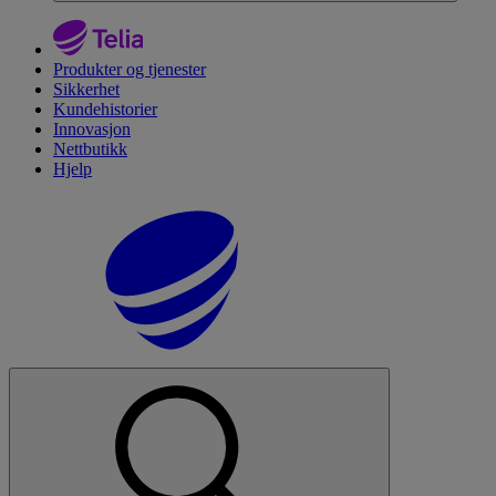
Produkter og tjenester
Sikkerhet
Kundehistorier
Innovasjon
Nettbutikk
Hjelp