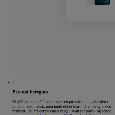
3
Pris må beregnes
Vi jobber med å få beregnet prisen på enheten og vise den i
portalen automatisk, men inntil det er klart må vi beregne den
manuelt. Du må derfor enten velge «Wait for price» og sende