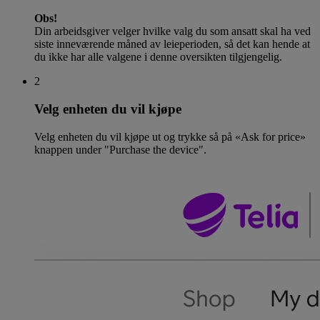
Obs!
Din arbeidsgiver velger hvilke valg du som ansatt skal ha ved
siste inneværende måned av leieperioden, så det kan hende at
du ikke har alle valgene i denne oversikten tilgjengelig.
2
Velg enheten du vil kjøpe
Velg enheten du vil kjøpe ut og trykke så på «Ask for price»
knappen under "Purchase the device".