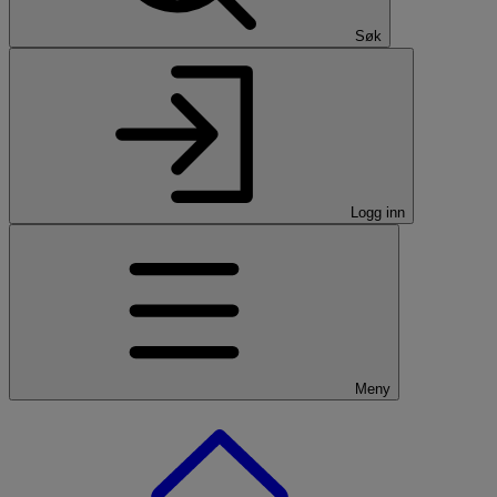
Søk
Logg inn
Meny