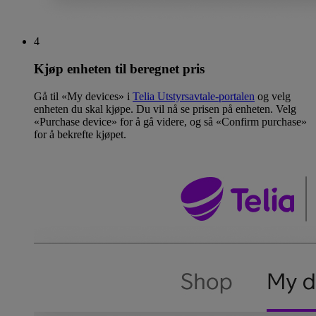
4
Kjøp enheten til beregnet pris
Gå til «My devices» i
Telia Utstyrsavtale-portalen
og velg
enheten du skal kjøpe. Du vil nå se prisen på enheten. Velg
«Purchase device» for å gå videre, og så «Confirm purchase»
for å bekrefte kjøpet.