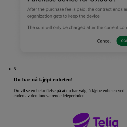
5
Du har nå kjøpt enheten!
Du vil se en bekreftelse på at du har valgt å kjøpe enheten ved
enden av den inneværende leieperioden.