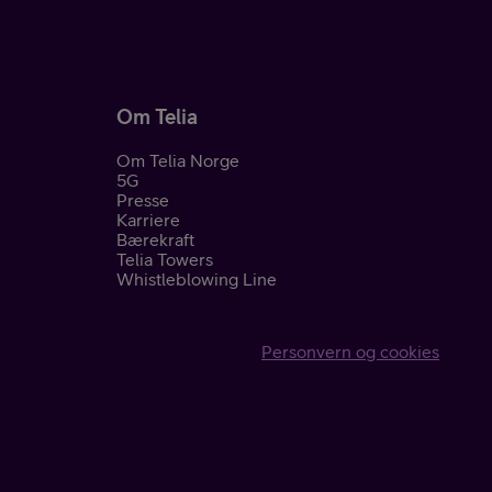
Om Telia
Om Telia Norge
5G
Presse
Karriere
Bærekraft
Telia Towers
Whistleblowing Line
Personvern og cookies