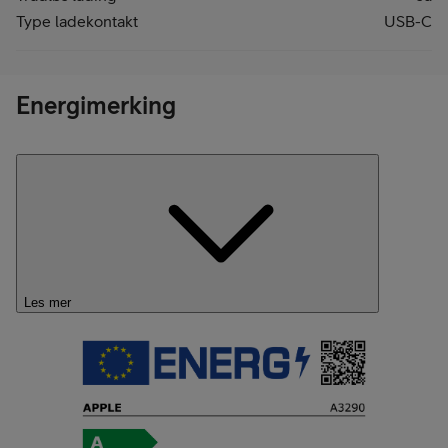
Type ladekontakt
USB-C
Energimerking
Les mer