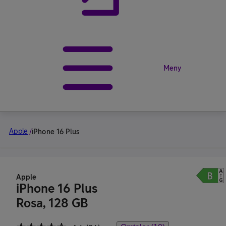
Meny
Apple
/
iPhone 16 Plus
Apple
iPhone 16 Plus
Rosa, 128 GB