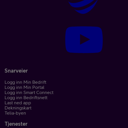
Snarveier
Logg inn Min Bedrift
Logg inn Min Portal
Logg inn Smart Connect
Logg inn Bedriftsnett
Last ned app
Dekningskart
Telia-byen
Tjenester