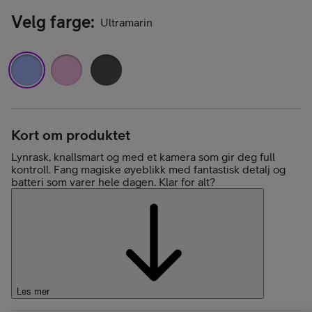
Velg farge
:
Ultramarin
Kort om produktet
Lynrask, knallsmart og med et kamera som gir deg full
kontroll. Fang magiske øyeblikk med fantastisk detalj og
batteri som varer hele dagen. Klar for alt?
Les mer