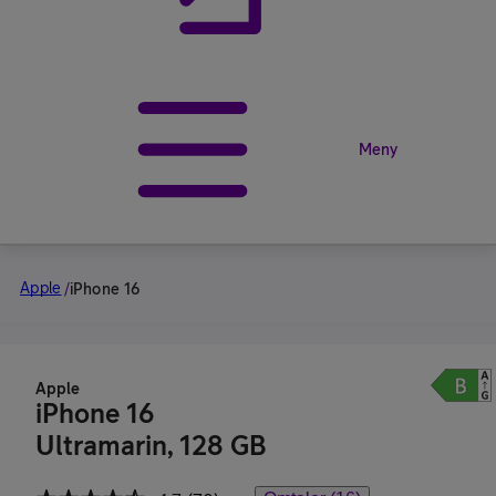
Meny
Apple
/
iPhone 16
Apple
iPhone 16
Ultramarin, 128 GB