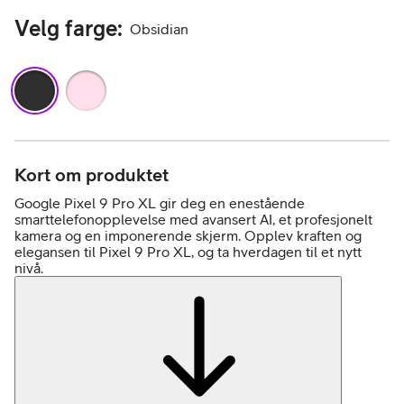
Velg farge
:
Obsidian
Kort om produktet
Google Pixel 9 Pro XL gir deg en enestående
smarttelefonopplevelse med avansert AI, et profesjonelt
kamera og en imponerende skjerm. Opplev kraften og
elegansen til Pixel 9 Pro XL, og ta hverdagen til et nytt
nivå.