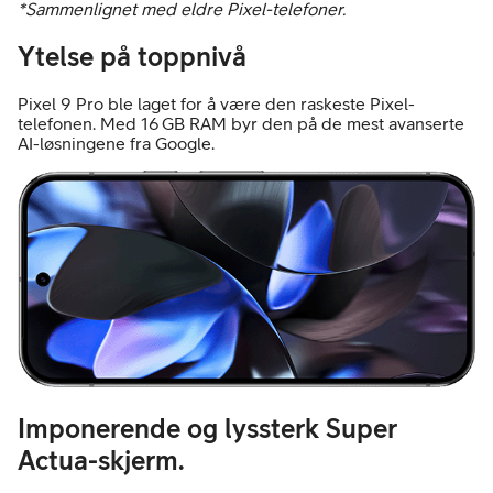
*Sammenlignet med eldre Pixel-telefoner.
Ytelse på toppnivå
Pixel 9 Pro ble laget for å være den raskeste Pixel-
telefonen. Med 16 GB RAM byr den på de mest avanserte
AI-løsningene fra Google.
Imponerende og lyssterk Super
Actua-skjerm.