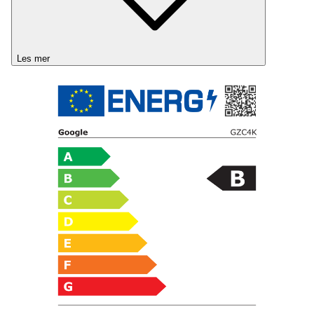
Les mer