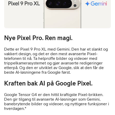
Nye Pixel Pro. Ren magi.
Dette er Pixel 9 Pro XL med Gemini. Den har et slankt og
vakkert design, og det er den mest avanserte Pixel-
telefonen til nå. Ta helproffe bilder og videoer med
trippelkamerasystemet og gjør avanserte redigeringer
etterpå. Og den er utviklet av Google, slik at den får de
beste AI-løsningene fra Google først.
Kraften bak AI på Google Pixel.
Google Tensor G4 er den hittil kraftigste Pixel-brikken.
Den gir tilgang til avanserte AI-løsninger som Gemini,
banebrytende bilder og videoer, og nyttigere funksjoner i
hverdagen.*