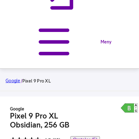
Meny
Google
/
Pixel 9 Pro XL
Google
Pixel 9 Pro XL
Obsidian, 256 GB