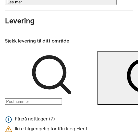
Les mer
Levering
Sjekk levering til ditt område
Få på nettlager (7)
Ikke tilgjengelig for Klikk og Hent