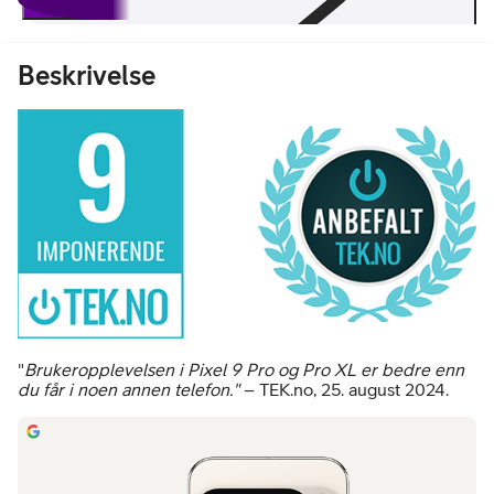
Beskrivelse
"
Brukeropplevelsen i Pixel 9 Pro og Pro XL er bedre enn
du får i noen annen telefon."
– TEK.no, 25. august 2024.