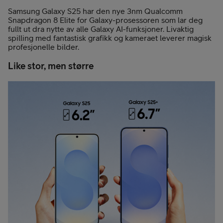
Samsung Galaxy S25 har den nye 3nm Qualcomm
Snapdragon 8 Elite for Galaxy-prosessoren som lar deg
fullt ut dra nytte av alle Galaxy AI-funksjoner. Livaktig
spilling med fantastisk grafikk og kameraet leverer magisk
profesjonelle bilder.
Like stor, men større