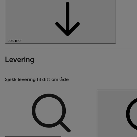
Les mer
Levering
Sjekk levering til ditt område