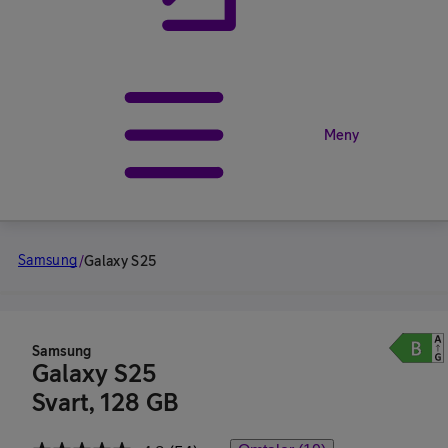
Meny
Samsung
/
Galaxy S25
Samsung
Galaxy S25
Svart, 128 GB