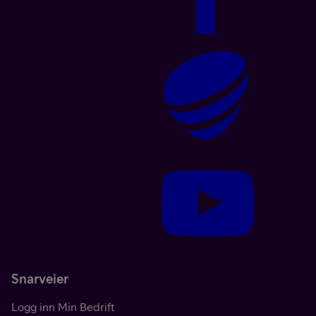
Snarveier
Logg inn Min Bedrift