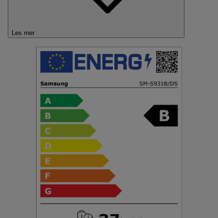
Les mer