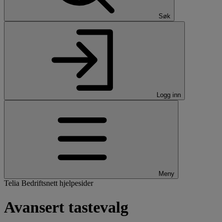
Søk
Logg inn
Meny
Telia Bedriftsnett hjelpesider
Avansert tastevalg