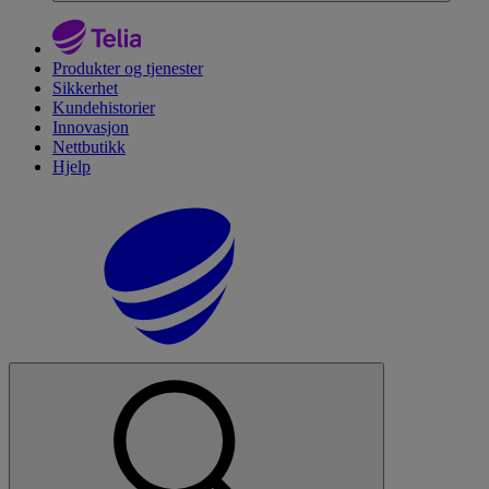
Produkter og tjenester
Sikkerhet
Kundehistorier
Innovasjon
Nettbutikk
Hjelp