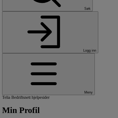
Søk
Logg inn
Meny
Telia Bedriftsnett hjelpesider
Min Profil