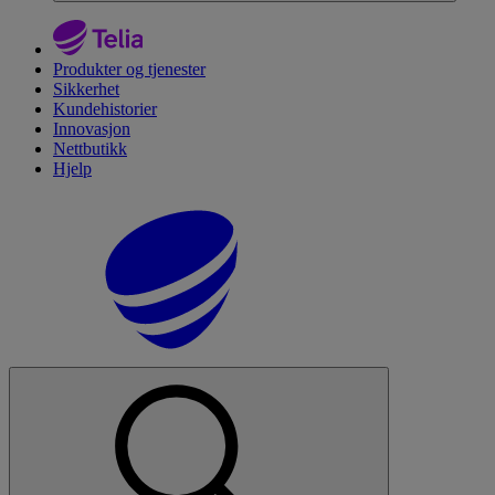
Produkter og tjenester
Sikkerhet
Kundehistorier
Innovasjon
Nettbutikk
Hjelp