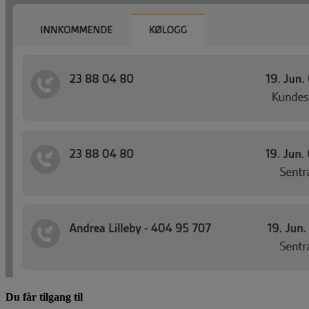
Du får tilgang til