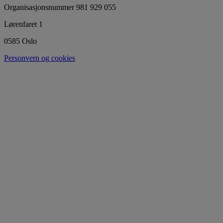
Organisasjonsnummer 981 929 055
Lørenfaret 1
0585 Oslo
Personvern og cookies