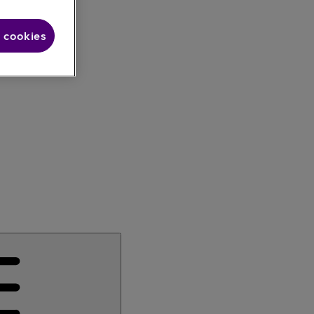
 cookies