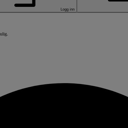
Logg inn
ulig.