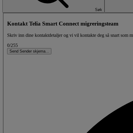
Søk
Kontakt Telia Smart Connect migreringsteam
Skriv inn dine kontaktdetaljer og vi vil kontakte deg så snart som m
0/255
Send
Sender skjema
.
.
.