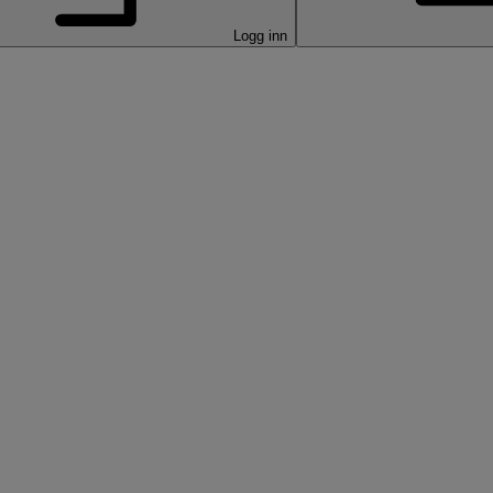
Logg inn