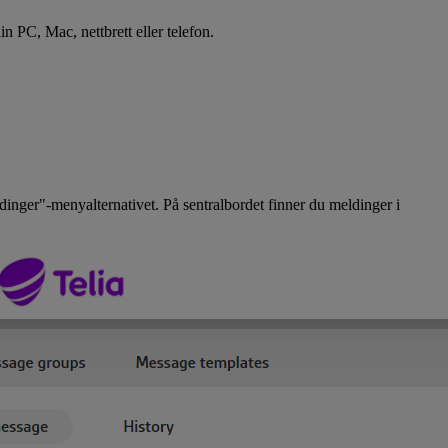
 PC, Mac, nettbrett eller telefon.
inger"-menyalternativet. På sentralbordet finner du meldinger i