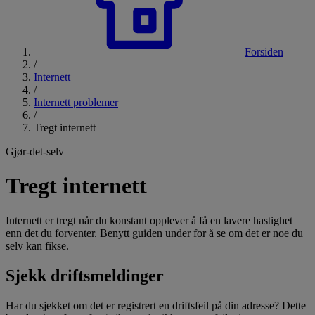
Forsiden
/
Internett
/
Internett problemer
/
Tregt internett
Gjør-det-selv
Tregt internett
Internett er tregt når du konstant opplever å få en lavere hastighet
enn det du forventer. Benytt guiden under for å se om det er noe du
selv kan fikse.
Sjekk driftsmeldinger
Har du sjekket om det er registrert en driftsfeil på din adresse? Dette