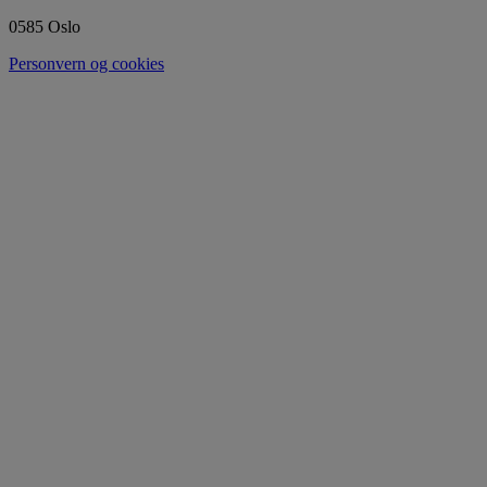
0585 Oslo
Personvern og cookies