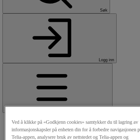
Søk
Logg inn
Meny
Ved å klikke på «Godkjenn cookies» samtykker du til lagring av
informasjonskapsler på enheten din for å forbedre navigasjonen p
Telia-appen, analysere bruk av nettstedet og Telia-appen og