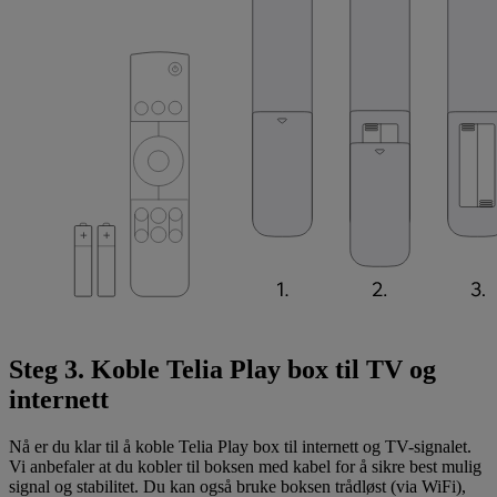
Steg 3. Koble Telia Play box til TV og
internett
Nå er du klar til å koble Telia Play box til internett og TV-signalet.
Vi anbefaler at du kobler til boksen med kabel for å sikre best mulig
signal og stabilitet. Du kan også bruke boksen trådløst (via WiFi),