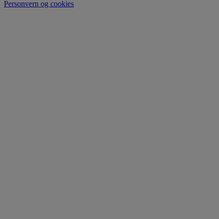
Personvern og cookies