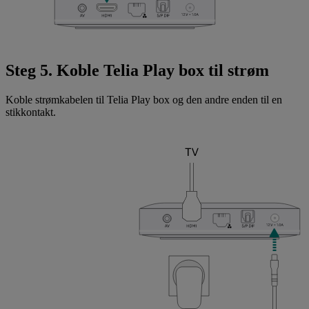
Steg 5. Koble Telia Play box til strøm
Koble strømkabelen til Telia Play box og den andre enden til en
stikkontakt.