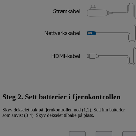
Steg 2. Sett batterier i fjernkontrollen
Skyv dekselet bak på fjernkontrollen ned (1,2). Sett inn batterier
som anvist (3-4). Skyv dekselet tilbake på plass.