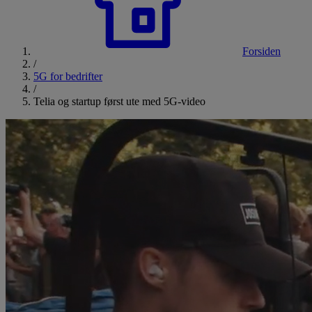
Forsiden
/
5G for bedrifter
/
Telia og startup først ute med 5G-video