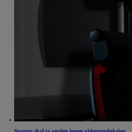
Startup skal ta verden innen videoproduksjon