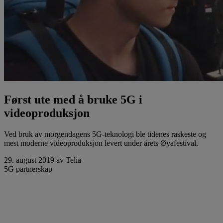
Først ute med å bruke 5G i
videoproduksjon
Ved bruk av morgendagens 5G-teknologi ble tidenes raskeste og
mest moderne videoproduksjon levert under årets Øyafestival.
29. august 2019
av Telia
5G
partnerskap