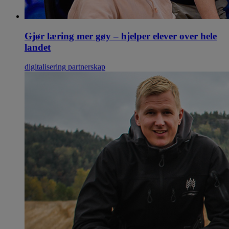
Gjør læring mer gøy – hjelper elever over hele
landet
digitalisering
partnerskap