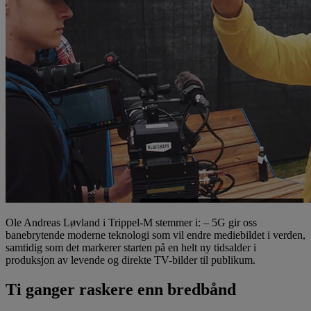
Ole Andreas Løvland i Trippel-M stemmer i: – 5G gir oss
banebrytende moderne teknologi som vil endre mediebildet i verden,
samtidig som det markerer starten på en helt ny tidsalder i
produksjon av levende og direkte TV-bilder til publikum.
Ti ganger raskere enn bredbånd