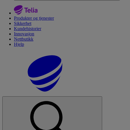
Produkter og tjenester
Sikkerhet
Kundehistorier
Innovasjon
Nettbutikk
Hjelp