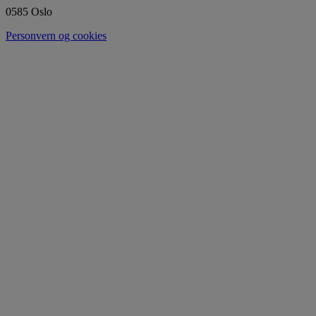
0585 Oslo
Personvern og cookies