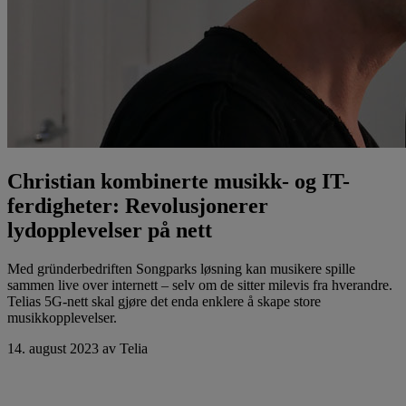
Christian kombinerte musikk- og IT-
ferdigheter: Revolusjonerer
lydopplevelser på nett
Med gründerbedriften Songparks løsning kan musikere spille
sammen live over internett – selv om de sitter milevis fra hverandre.
Telias 5G-nett skal gjøre det enda enklere å skape store
musikkopplevelser.
14. august 2023
av Telia