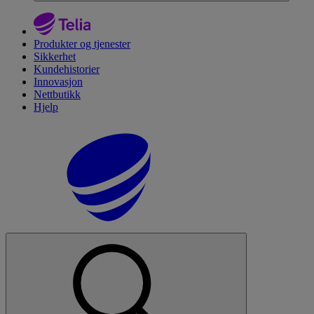
Produkter og tjenester
Sikkerhet
Kundehistorier
Innovasjon
Nettbutikk
Hjelp