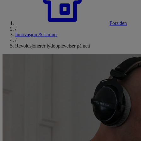
Forsiden
/
Innovasjon & startup
/
Revolusjonerer lydopplevelser på nett