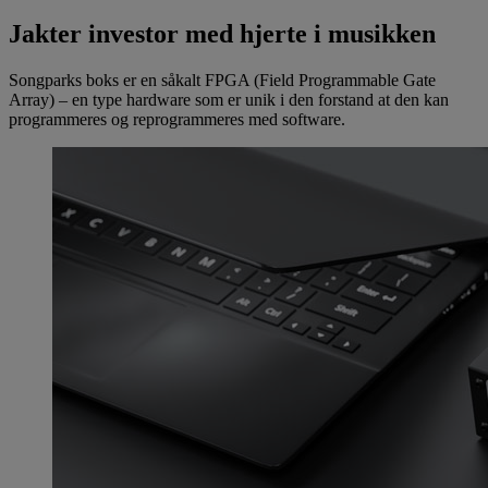
Jakter investor med hjerte i musikken
Songparks boks er en såkalt FPGA (Field Programmable Gate
Array) – en type hardware som er unik i den forstand at den kan
programmeres og reprogrammeres med software.