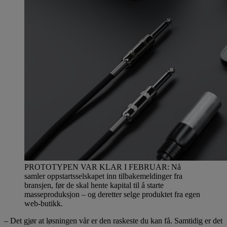
PROTOTYPEN VAR KLAR I FEBRUAR: Nå
samler oppstartsselskapet inn tilbakemeldinger fra
bransjen, før de skal hente kapital til å starte
masseproduksjon – og deretter selge produktet fra egen
web-butikk.
– Det gjør at løsningen vår er den raskeste du kan få. Samtidig er det