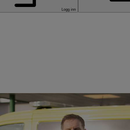
Logg inn