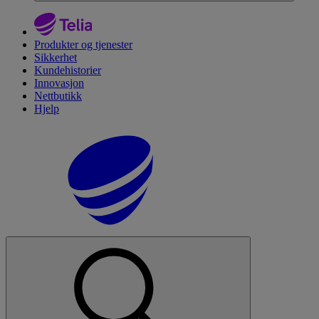
Produkter og tjenester
Sikkerhet
Kundehistorier
Innovasjon
Nettbutikk
Hjelp