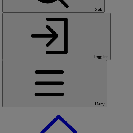
Søk
Logg inn
Meny