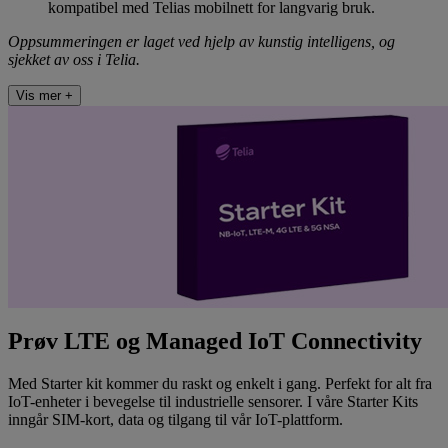
kompatibel med Telias mobilnett for langvarig bruk.
Oppsummeringen er laget ved hjelp av kunstig intelligens, og
sjekket av oss i Telia.
Vis mer +
Prøv LTE og Managed IoT Connectivity
Med Starter kit kommer du raskt og enkelt i gang. Perfekt for alt fra
IoT-enheter i bevegelse til industrielle sensorer. I våre Starter Kits
inngår SIM-kort, data og tilgang til vår IoT-plattform.