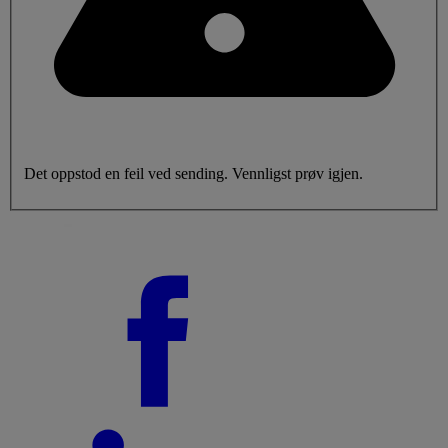
Det oppstod en feil ved sending. Vennligst prøv igjen.