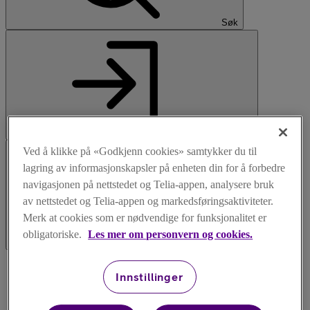
Søk
Logg inn
Ved å klikke på «Godkjenn cookies» samtykker du til
lagring av informasjonskapsler på enheten din for å forbedre
navigasjonen på nettstedet og Telia-appen, analysere bruk
av nettstedet og Telia-appen og markedsføringsaktiviteter.
Merk at cookies som er nødvendige for funksjonalitet er
obligatoriske.
Les mer om personvern og cookies.
Meny
Innstillinger