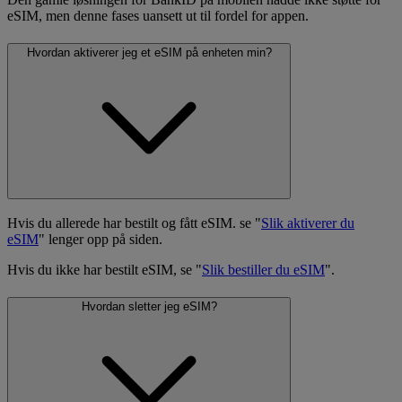
eSIM, men denne fases uansett ut til fordel for appen.
Hvordan aktiverer jeg et eSIM på enheten min?
Hvis du allerede har bestilt og fått eSIM. se "
Slik aktiverer du
eSIM
" lenger opp på siden.
Hvis du ikke har bestilt eSIM, se "
Slik bestiller du eSIM
".
Hvordan sletter jeg eSIM?