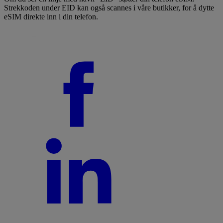
Strekkoden under EID kan også scannes i våre butikker, for å dytte
eSIM direkte inn i din telefon.