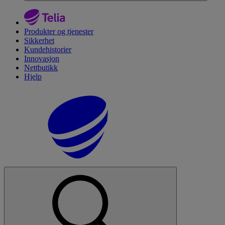
Produkter og tjenester
Sikkerhet
Kundehistorier
Innovasjon
Nettbutikk
Hjelp