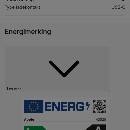
Type ladekontakt
USB-C
Energimerking
Les mer