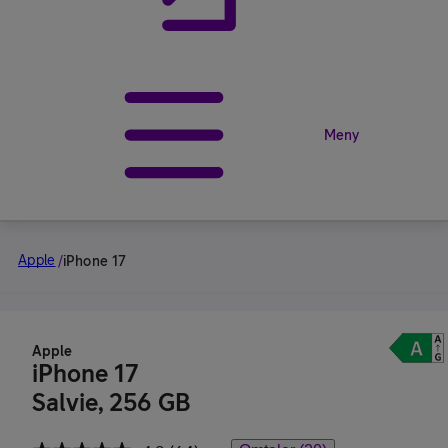
Meny
Apple
/
iPhone 17
Apple
iPhone 17
Salvie, 256 GB