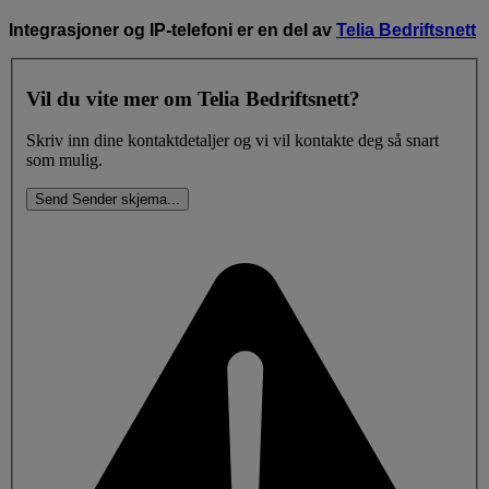
Integrasjoner og IP-telefoni er en del av
Telia Bedriftsnett
Vil du vite mer om Telia Bedriftsnett?
Skriv inn dine kontaktdetaljer og vi vil kontakte deg så snart
som mulig.
Send
Sender skjema
.
.
.