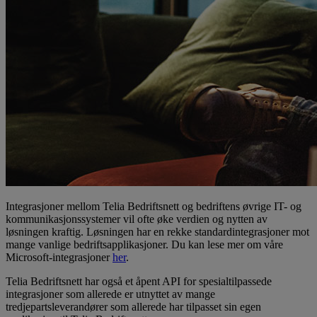
Integrasjoner mellom Telia Bedriftsnett og bedriftens øvrige IT- og
kommunikasjonssystemer vil ofte øke verdien og nytten av
løsningen kraftig. Løsningen har en rekke standardintegrasjoner mot
mange vanlige bedriftsapplikasjoner. Du kan lese mer om våre
Microsoft-integrasjoner
her
.
Telia Bedriftsnett har også et åpent API for spesialtilpassede
integrasjoner som allerede er utnyttet av mange
tredjepartsleverandører som allerede har tilpasset sin egen