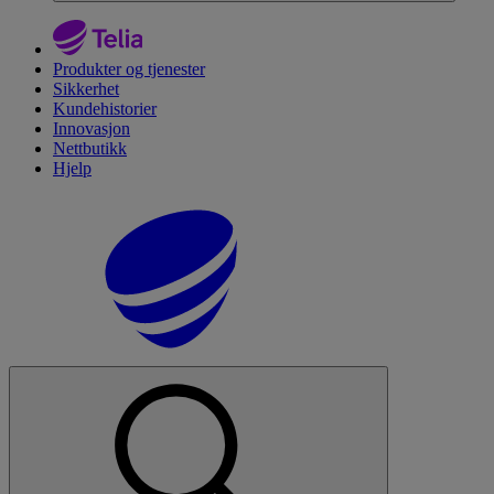
Produkter og tjenester
Sikkerhet
Kundehistorier
Innovasjon
Nettbutikk
Hjelp