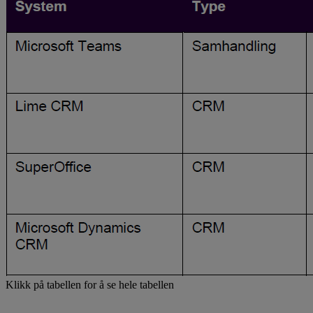
Klikk på tabellen for å se hele tabellen