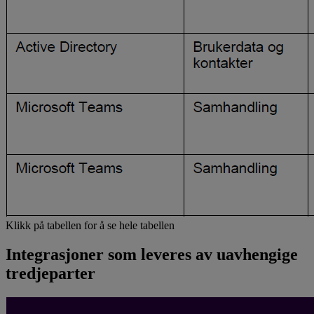
Klikk på tabellen for å se hele tabellen
Integrasjoner som leveres av uavhengige
tredjeparter