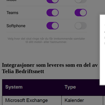
Integrasjoner som leveres som en del av
Telia Bedriftsnett