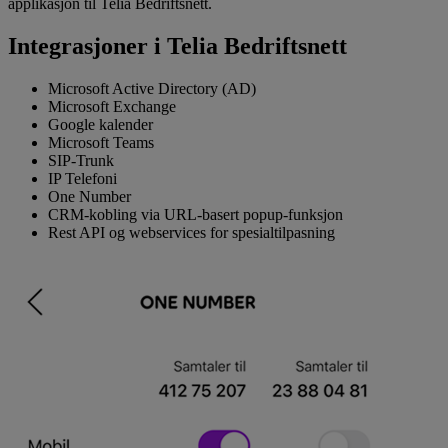
applikasjon til Telia Bedriftsnett.
Integrasjoner i Telia Bedriftsnett
Microsoft Active Directory (AD)
Microsoft Exchange
Google kalender
Microsoft Teams
SIP-Trunk
IP Telefoni
One Number
CRM-kobling via URL-basert popup-funksjon
Rest API og webservices for spesialtilpasning