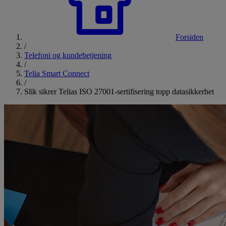
Forsiden
/
Telefoni og kundebetjening
/
Telia Smart Connect
/
Slik sikrer Telias ISO 27001-sertifisering topp datasikkerhet