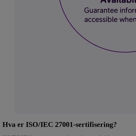
Hva er ISO/IEC 27001-sertifisering?