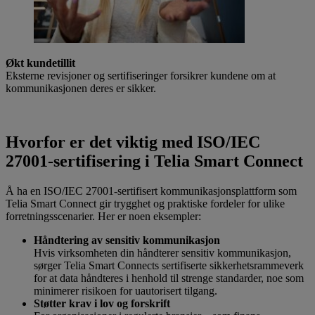
Økt kundetillit
Eksterne revisjoner og sertifiseringer forsikrer kundene om at
kommunikasjonen deres er sikker.
Hvorfor er det viktig med ISO/IEC
27001-sertifisering i Telia Smart Connect
Å ha en ISO/IEC 27001-sertifisert kommunikasjonsplattform som
Telia Smart Connect gir trygghet og praktiske fordeler for ulike
forretningsscenarier. Her er noen eksempler:
Håndtering av sensitiv kommunikasjon
Hvis virksomheten din håndterer sensitiv kommunikasjon,
sørger Telia Smart Connects sertifiserte sikkerhetsrammeverk
for at data håndteres i henhold til strenge standarder, noe som
minimerer risikoen for uautorisert tilgang.
Støtter krav i lov og forskrift