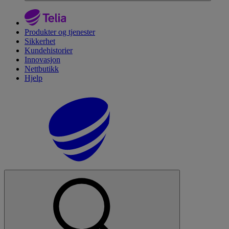
Produkter og tjenester
Sikkerhet
Kundehistorier
Innovasjon
Nettbutikk
Hjelp