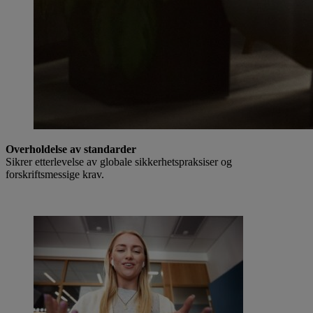
Overholdelse av standarder
Sikrer etterlevelse av globale sikkerhetspraksiser og
forskriftsmessige krav.