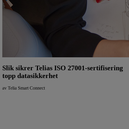
Slik sikrer Telias ISO 27001-sertifisering
topp datasikkerhet
av Telia Smart Connect