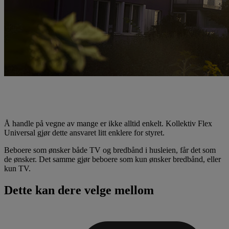
Kollektiv Flex Universal 100
Å handle på vegne av mange er ikke alltid enkelt. Kollektiv Flex
Universal gjør dette ansvaret litt enklere for styret.
Beboere som ønsker både TV og bredbånd i husleien, får det som
de ønsker. Det samme gjør beboere som kun ønsker bredbånd, eller
kun TV.
Dette kan dere velge mellom