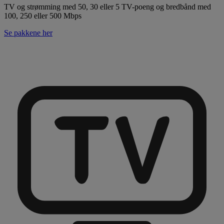
TV og strømming med 50, 30 eller 5 TV-poeng og bredbånd med
100, 250 eller 500 Mbps
Se pakkene her