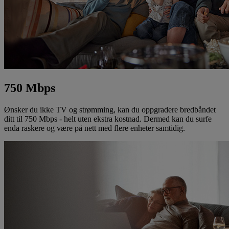
750 Mbps
Ønsker du ikke TV og strømming, kan du oppgradere bredbåndet
ditt til 750 Mbps - helt uten ekstra kostnad. Dermed kan du surfe
enda raskere og være på nett med flere enheter samtidig.