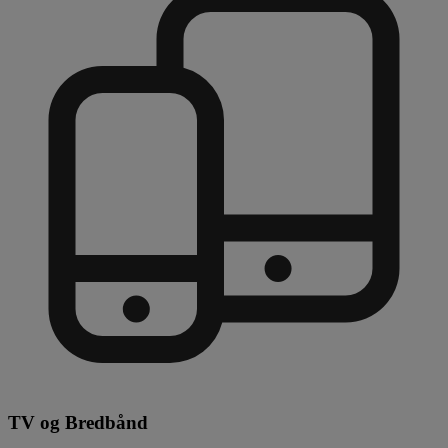
TV og Bredbånd