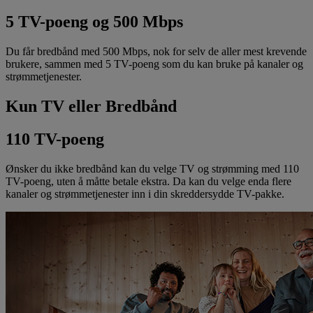
5 TV-poeng og 500 Mbps
Du får bredbånd med 500 Mbps, nok for selv de aller mest krevende
brukere, sammen med 5 TV-poeng som du kan bruke på kanaler og
strømmetjenester.
Kun TV eller Bredbånd
110 TV-poeng
Ønsker du ikke bredbånd kan du velge TV og strømming med 110
TV-poeng, uten å måtte betale ekstra. Da kan du velge enda flere
kanaler og strømmetjenester inn i din skreddersydde TV-pakke.