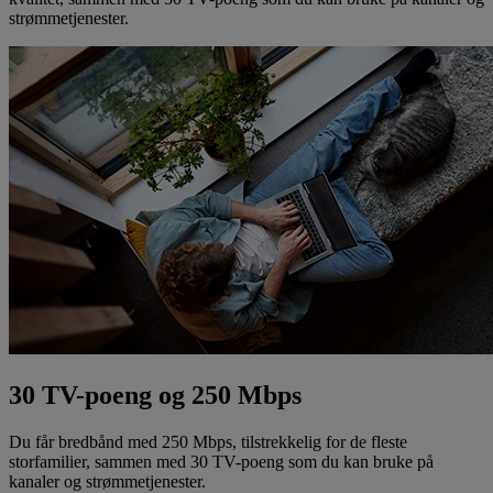
strømmetjenester.
30 TV-poeng og 250 Mbps
Du får bredbånd med 250 Mbps, tilstrekkelig for de fleste
storfamilier, sammen med 30 TV-poeng som du kan bruke på
kanaler og strømmetjenester.