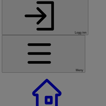
Logg inn
Meny