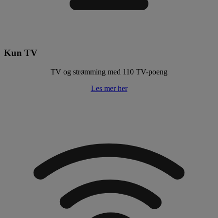
Kun TV
TV og strømming med 110 TV-poeng
Les mer her