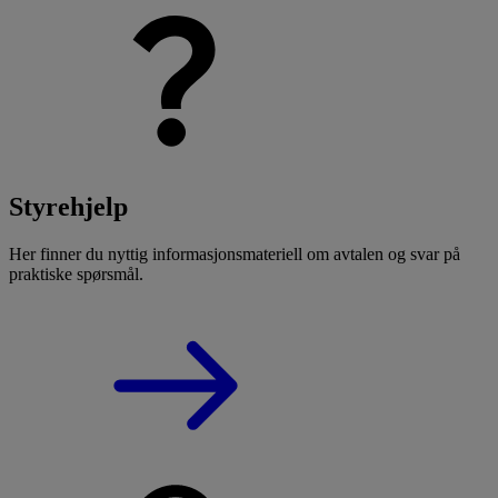
Styrehjelp
Her finner du nyttig informasjonsmateriell om avtalen og svar på
praktiske spørsmål.