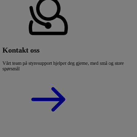
Kontakt oss
Vårt team på styresupport hjelper deg gjerne, med små og store
spørsmål