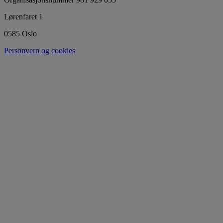
Lørenfaret 1
0585 Oslo
Personvern og cookies