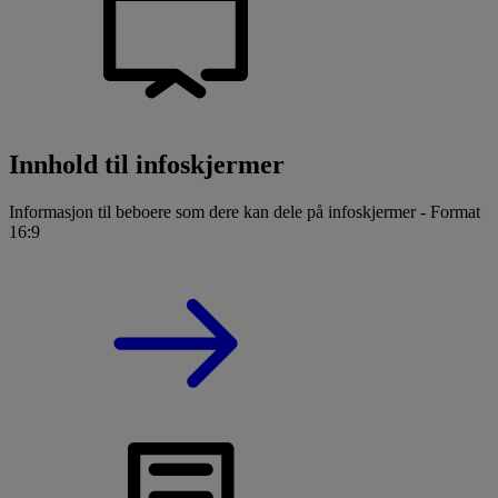
Innhold til infoskjermer
Informasjon til beboere som dere kan dele på infoskjermer - Format
16:9