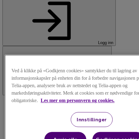
Logg inn
Ved å klikke på «Godkjenn cookies» samtykker du til lagring av
informasjonskapsler på enheten din for å forbedre navigasjonen p
Telia-appen, analysere bruk av nettstedet og Telia-appen og
Meny
markedsføringsaktiviteter. Merk at cookies som er nødvendige for 
obligatoriske.
Les mer om personvern og cookies.
Innstillinger