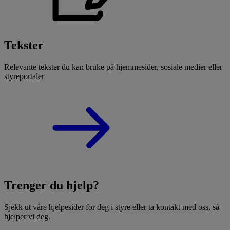
Tekster
Relevante tekster du kan bruke på hjemmesider, sosiale medier eller
styreportaler
Trenger du hjelp?
Sjekk ut våre hjelpesider for deg i styre eller ta kontakt med oss, så
hjelper vi deg.