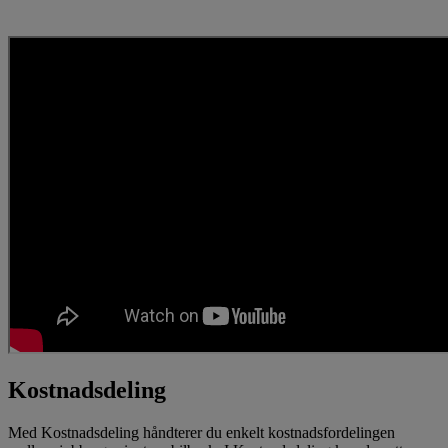
Kostnadsdeling
Med Kostnadsdeling håndterer du enkelt kostnadsfordelingen