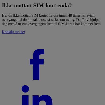
Ikke mottatt SIM-kort enda?
Har du ikke mottatt SIM-kortet fra oss innen 48 timer før avtalt
overgang, må du kontakte oss så raskt som mulig. Da får vi hjulpet
deg med å utsette overgangen frem til SIM-kortet har kommet frem.
Kontakt oss her