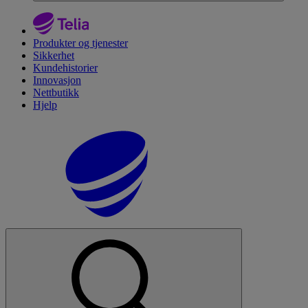
Produkter og tjenester
Sikkerhet
Kundehistorier
Innovasjon
Nettbutikk
Hjelp