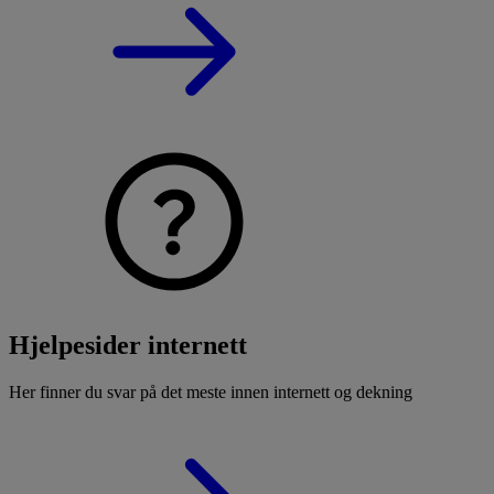
Hjelpesider internett
Her finner du svar på det meste innen internett og dekning