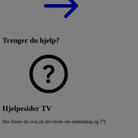
Trenger du hjelp?
Hjelpesider TV
Her finner du svar på det meste om strømming og TV