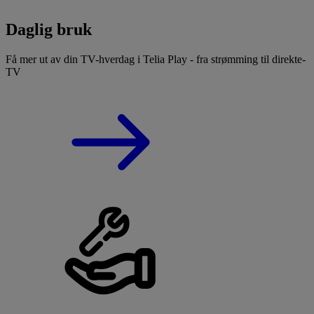
Daglig bruk
Få mer ut av din TV-hverdag i Telia Play - fra strømming til direkte-
TV