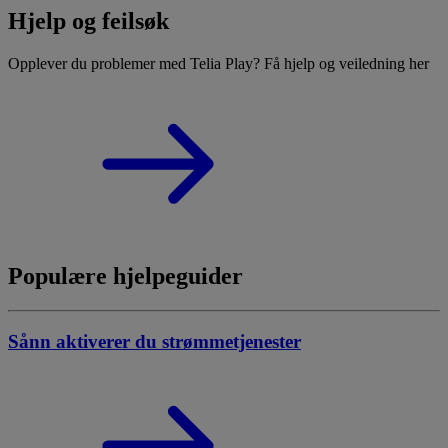
Hjelp og feilsøk
Opplever du problemer med Telia Play? Få hjelp og veiledning her
Populære hjelpeguider
Sånn aktiverer du strømmetjenester