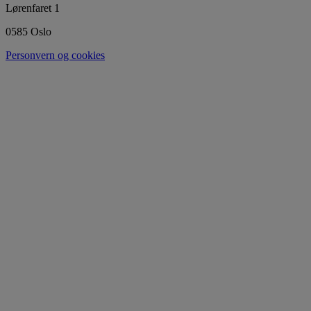
Lørenfaret 1
0585 Oslo
Personvern og cookies