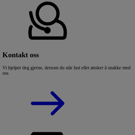
Kontakt oss
Vi hjelper deg gjerne, dersom du står fast eller ønsker å snakke med
oss