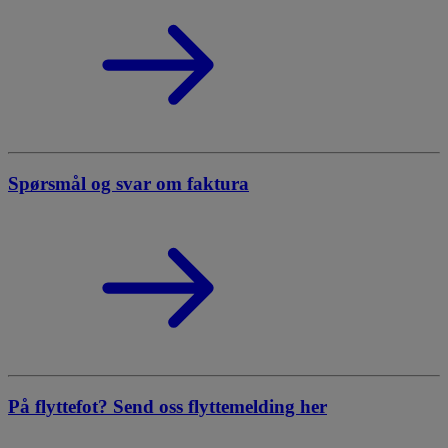
Spørsmål og svar om faktura
På flyttefot? Send oss flyttemelding her