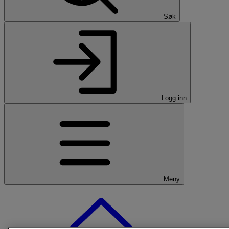
Søk
Logg inn
Meny