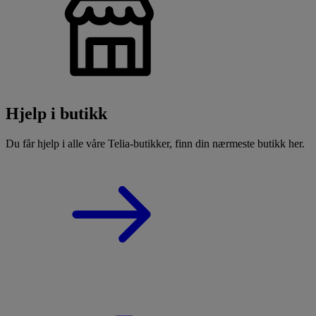
Hjelp i butikk
Du får hjelp i alle våre Telia-butikker, finn din nærmeste butikk her.