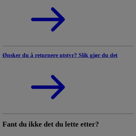
Ønsker du å returnere utstyr? Slik gjør du det
Fant du ikke det du lette etter?