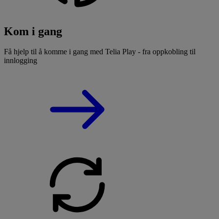
Kom i gang
Få hjelp til å komme i gang med Telia Play - fra oppkobling til
innlogging