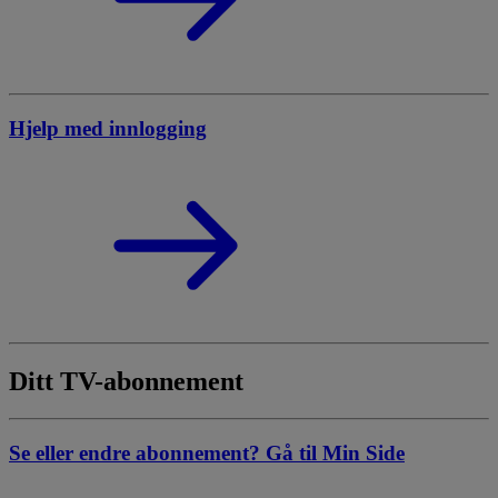
Hjelp med innlogging
Ditt TV-abonnement
Se eller endre abonnement? Gå til Min Side