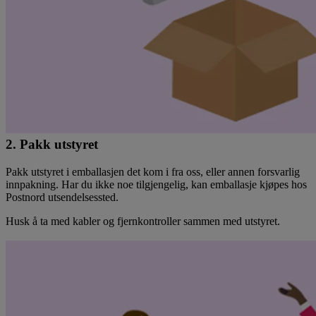
2. Pakk utstyret
Pakk utstyret i emballasjen det kom i fra oss, eller annen forsvarlig
innpakning. Har du ikke noe tilgjengelig, kan emballasje kjøpes hos
Postnord utsendelsessted.
Husk å ta med kabler og fjernkontroller sammen med utstyret.