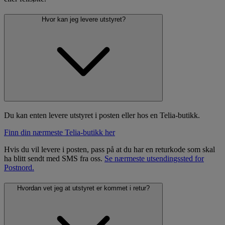
Hvor kan jeg levere utstyret?
Du kan enten levere utstyret i posten eller hos en Telia-butikk.
Finn din nærmeste Telia-butikk her
Hvis du vil levere i posten, pass på at du har en returkode som skal
ha blitt sendt med SMS fra oss.
Se nærmeste utsendingssted for
Postnord.
Hvordan vet jeg at utstyret er kommet i retur?