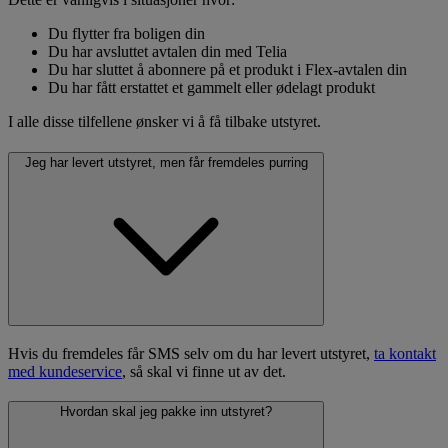
Du flytter fra boligen din
Du har avsluttet avtalen din med Telia
Du har sluttet å abonnere på et produkt i Flex-avtalen din
Du har fått erstattet et gammelt eller ødelagt produkt
I alle disse tilfellene ønsker vi å få tilbake utstyret.
Jeg har levert utstyret, men får fremdeles purring
Hvis du fremdeles får SMS selv om du har levert utstyret,
ta kontakt
med kundeservice
, så skal vi finne ut av det.
Hvordan skal jeg pakke inn utstyret?