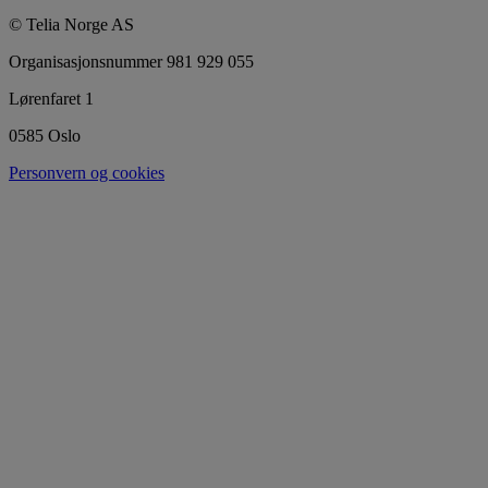
© Telia Norge AS
Organisasjonsnummer 981 929 055
Lørenfaret 1
0585 Oslo
Personvern og cookies