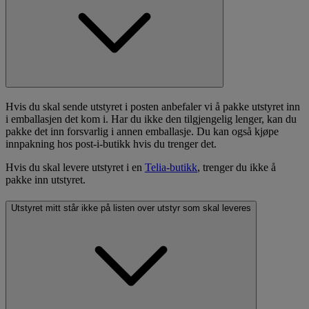
Hvis du skal sende utstyret i posten anbefaler vi å pakke utstyret inn
i emballasjen det kom i. Har du ikke den tilgjengelig lenger, kan du
pakke det inn forsvarlig i annen emballasje. Du kan også kjøpe
innpakning hos post-i-butikk hvis du trenger det.
Hvis du skal levere utstyret i en
Telia-butikk
, trenger du ikke å
pakke inn utstyret.
Utstyret mitt står ikke på listen over utstyr som skal leveres