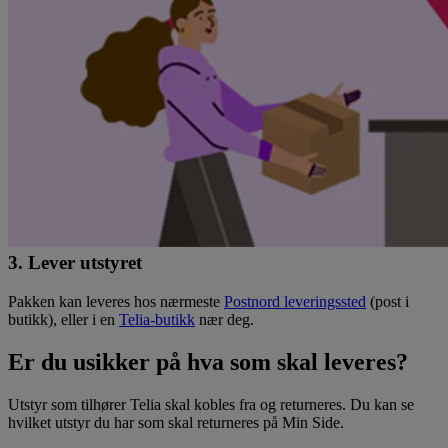
3. Lever utstyret
Pakken kan leveres hos nærmeste
Postnord leveringssted
(post i
butikk), eller i en
Telia-butikk
nær deg.
Er du usikker på hva som skal leveres?
Utstyr som tilhører Telia skal kobles fra og returneres. Du kan se
hvilket utstyr du har som skal returneres på Min Side.